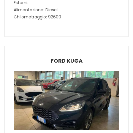
Esterni:
Alimentazione: Diesel
Chilometraggio: 92600
FORD KUGA