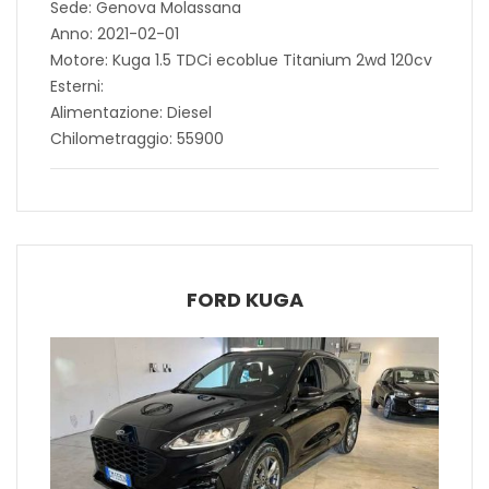
Sede: Genova Molassana
Anno: 2021-02-01
Motore: Kuga 1.5 TDCi ecoblue Titanium 2wd 120cv
Esterni:
Alimentazione: Diesel
Chilometraggio: 55900
FORD KUGA