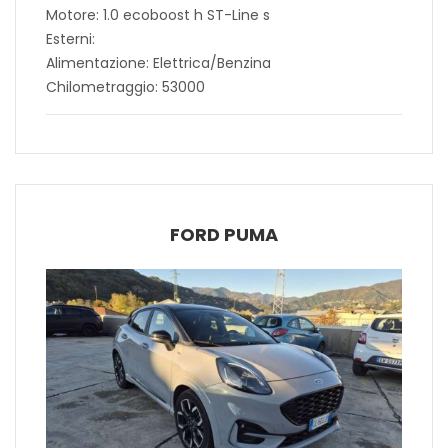
Motore: 1.0 ecoboost h ST-Line s
Esterni:
Alimentazione: Elettrica/Benzina
Chilometraggio: 53000
FORD PUMA