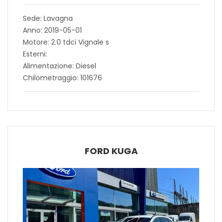
Sede: Lavagna
Anno: 2019-05-01
Motore: 2.0 tdci Vignale s
Esterni:
Alimentazione: Diesel
Chilometraggio: 101676
FORD KUGA