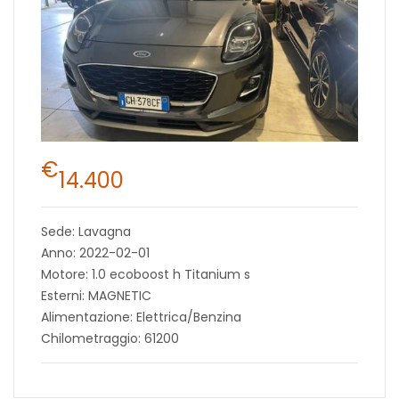
€
14.400
Sede: Lavagna
Anno: 2022-02-01
Motore: 1.0 ecoboost h Titanium s
Esterni: MAGNETIC
Alimentazione: Elettrica/Benzina
Chilometraggio: 61200