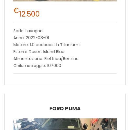
€
12.500
Sede: Lavagna
Anno: 2022-08-01
Motore: 1.0 ecoboost h Titanium s
Esterni: Desert Island Blue
Alimentazione: Elettrica/Benzina
Chilometraggio: 107000
FORD PUMA