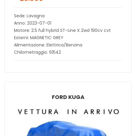
Sede: Lavagna
Anno: 2023-07-01
Motore: 2.5 full hybrid ST-Line X 2wd 190cv cvt
Esterni: MAGNETIC GREY
Alimentazione: Elettrica/Benzina
Chilometraggio: 61542
FORD KUGA