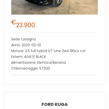
€
23.900
Sede: Lavagna
Anno: 2023-02-01
Motore: 2.5 full hybrid ST-Line 2wd 190cv cvt
Esterni: AGATE BLACK
Alimentazione: Elettrica/Benzina
Chilometraggio: 57200
FORD KUGA