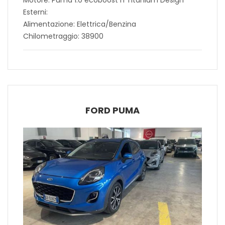
Esterni:
Alimentazione: Elettrica/Benzina
Chilometraggio: 38900
FORD PUMA