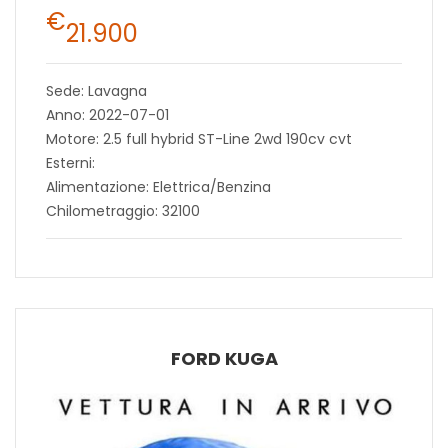
€
21.900
Sede: Lavagna
Anno: 2022-07-01
Motore: 2.5 full hybrid ST-Line 2wd 190cv cvt
Esterni:
Alimentazione: Elettrica/Benzina
Chilometraggio: 32100
FORD KUGA