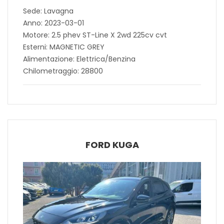
Sede: Lavagna
Anno: 2023-03-01
Motore: 2.5 phev ST-Line X 2wd 225cv cvt
Esterni: MAGNETIC GREY
Alimentazione: Elettrica/Benzina
Chilometraggio: 28800
FORD KUGA