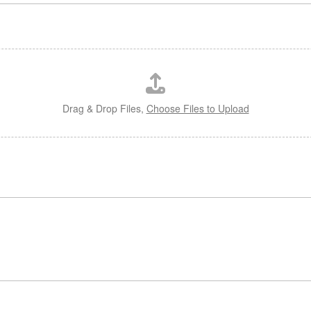
Drag & Drop Files,
Choose Files to Upload