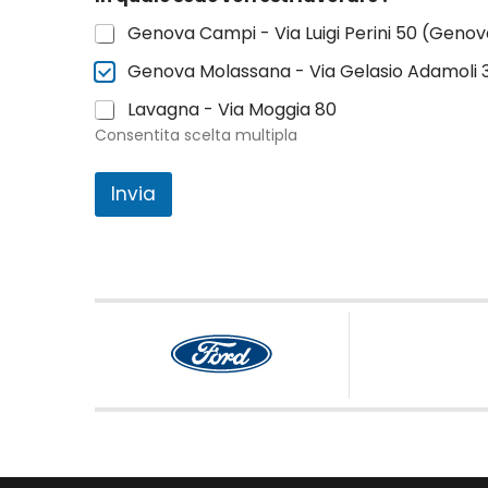
Genova Campi - Via Luigi Perini 50 (Geno
Genova Molassana - Via Gelasio Adamoli
Lavagna - Via Moggia 80
Consentita scelta multipla
Invia