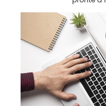
pronte a 