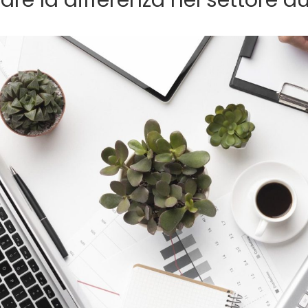
fare la differenza nel settore a