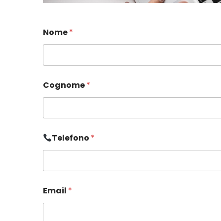
Nome
*
Cognome
*
Telefono
*
Email
*