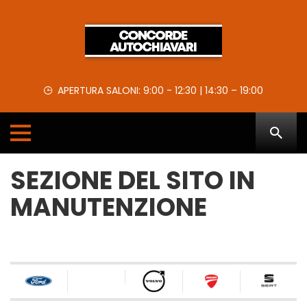
APERTURA SALONI: 9:00 - 12:30 | 14:30 – 19:00
SEZIONE DEL SITO IN
MANUTENZIONE