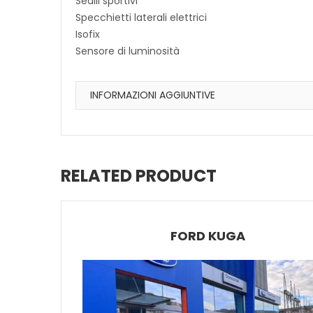
Sedili sportivi
Specchietti laterali elettrici
Isofix
Sensore di luminosità
INFORMAZIONI AGGIUNTIVE
RELATED PRODUCT
FORD KUGA