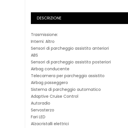
DESCRIZIONE
Trasmissione:
Interni: Altro
Sensori di parcheggio assistito anteriori
ABS
Sensori di parcheggio assistito posteriori
Airbag conducente
Telecamera per parcheggio assistito
Airbag passeggero
Sistema di parcheggio automatico
Adaptive Cruise Control
Autoradio
Servosterzo
Fari LED
Alzacristalli elettrici