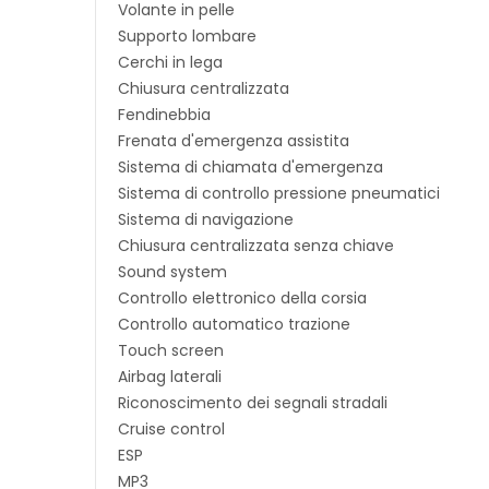
Volante in pelle
Supporto lombare
Cerchi in lega
Chiusura centralizzata
Fendinebbia
Frenata d'emergenza assistita
Sistema di chiamata d'emergenza
Sistema di controllo pressione pneumatici
Sistema di navigazione
Chiusura centralizzata senza chiave
Sound system
Controllo elettronico della corsia
Controllo automatico trazione
Touch screen
Airbag laterali
Riconoscimento dei segnali stradali
Cruise control
ESP
MP3