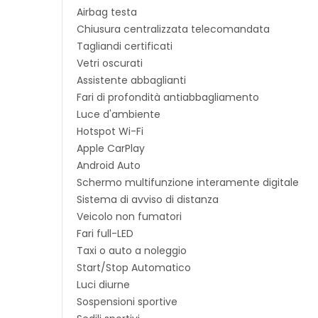
Airbag testa
Chiusura centralizzata telecomandata
Tagliandi certificati
Vetri oscurati
Assistente abbaglianti
Fari di profondità antiabbagliamento
Luce d'ambiente
Hotspot Wi-Fi
Apple CarPlay
Android Auto
Schermo multifunzione interamente digitale
Sistema di avviso di distanza
Veicolo non fumatori
Fari full-LED
Taxi o auto a noleggio
Start/Stop Automatico
Luci diurne
Sospensioni sportive