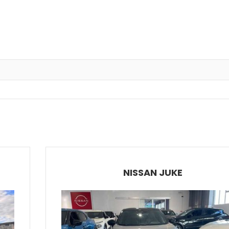
NISSAN JUKE