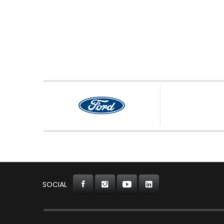
SOCIAL