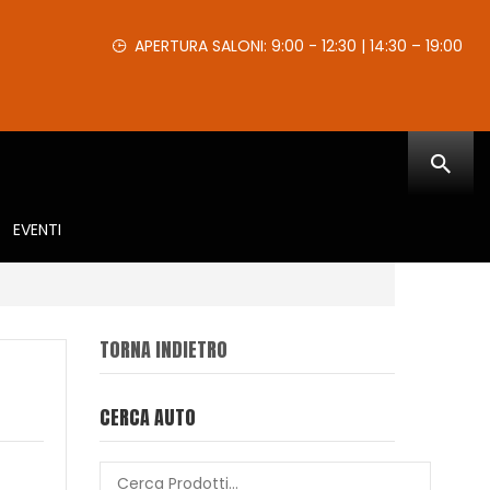
APERTURA SALONI: 9:00 - 12:30 | 14:30 – 19:00
EVENTI
TORNA INDIETRO
CERCA AUTO