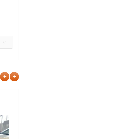
NISSAN JUKE