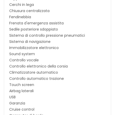
Cerchi in lega
Chiusura centralizzata
Fendinebbia
Frenata d'emergenza assistita
Sedile posteriore sdoppiato
Sistema di controllo pressione pneumatici
Sistema di navigazione
Immobilizzatore elettronico
Sound system
Controllo vocale
Controllo elettronico della corsia
Climatizzatore automatico
Controllo automatico trazione
Touch screen
Airbag laterali
USB
Garanzia
Cruise control