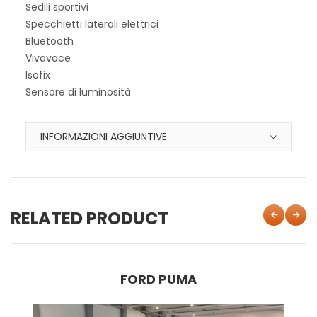
Sedili sportivi
Specchietti laterali elettrici
Bluetooth
Vivavoce
Isofix
Sensore di luminosità
INFORMAZIONI AGGIUNTIVE
RELATED PRODUCT
FORD PUMA