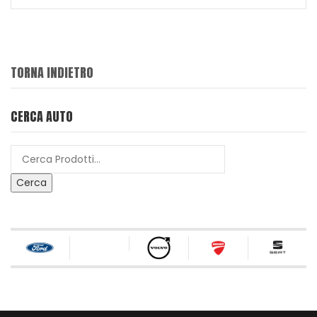
TORNA INDIETRO
CERCA AUTO
Cerca