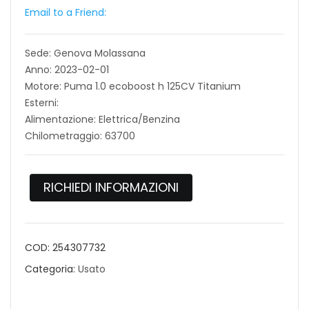
Email to a Friend:
Sede: Genova Molassana
Anno: 2023-02-01
Motore: Puma 1.0 ecoboost h 125CV Titanium
Esterni:
Alimentazione: Elettrica/Benzina
Chilometraggio: 63700
RICHIEDI INFORMAZIONI
COD:
254307732
Categoria:
Usato