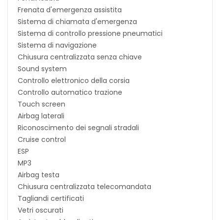
Frenata d'emergenza assistita
Sistema di chiamata d'emergenza
Sistema di controllo pressione pneumatici
Sistema di navigazione
Chiusura centralizzata senza chiave
Sound system
Controllo elettronico della corsia
Controllo automatico trazione
Touch screen
Airbag laterali
Riconoscimento dei segnali stradali
Cruise control
ESP
MP3
Airbag testa
Chiusura centralizzata telecomandata
Tagliandi certificati
Vetri oscurati