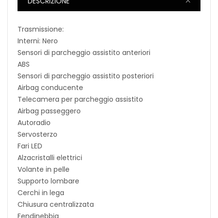
DESCRIZIONE
Trasmissione:
Interni: Nero
Sensori di parcheggio assistito anteriori
ABS
Sensori di parcheggio assistito posteriori
Airbag conducente
Telecamera per parcheggio assistito
Airbag passeggero
Autoradio
Servosterzo
Fari LED
Alzacristalli elettrici
Volante in pelle
Supporto lombare
Cerchi in lega
Chiusura centralizzata
Fendinebbia