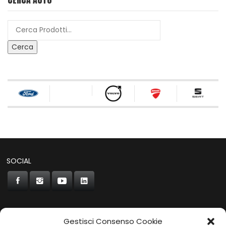
Cerca
SOCIAL
Gestisci Consenso Cookie