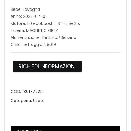
Sede: Lavagna
Anno: 2023-07-01
Motore: 1.0 ecoboost h ST-Line X s
Esterni: MAGNETIC GREY
Alimentazione: Elettrica/Benzina
Chilometraggio: 59619
RICHIEDI INFORMAZIONI
COD:
1801777212
Categoria:
Usato