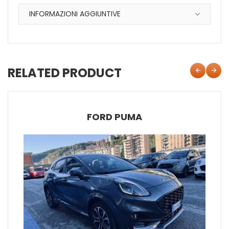
INFORMAZIONI AGGIUNTIVE
RELATED PRODUCT
FORD PUMA