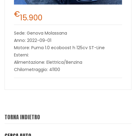
€
15.900
Sede: Genova Molassana
Anno: 2022-09-01
Motore: Puma 1.0 ecoboost h 125cv ST-Line
Esterni:
Alimentazione: Elettrica/Benzina
Chilometraggio: 41100
TORNA INDIETRO
CERCA AUTO