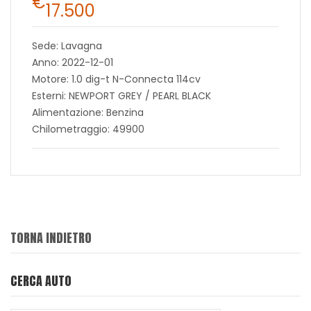
€
17.500
Sede: Lavagna
Anno: 2022-12-01
Motore: 1.0 dig-t N-Connecta 114cv
Esterni: NEWPORT GREY / PEARL BLACK
Alimentazione: Benzina
Chilometraggio: 49900
TORNA INDIETRO
CERCA AUTO