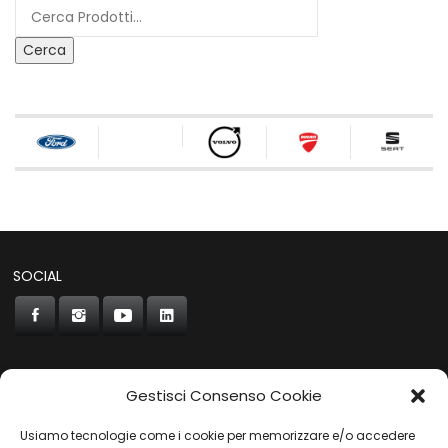
Cerca
SOCIAL
Gestisci Consenso Cookie
CONCORDE
Usiamo tecnologie come i cookie per memorizzare e/o accedere