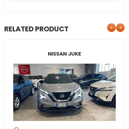
RELATED PRODUCT
NISSAN JUKE