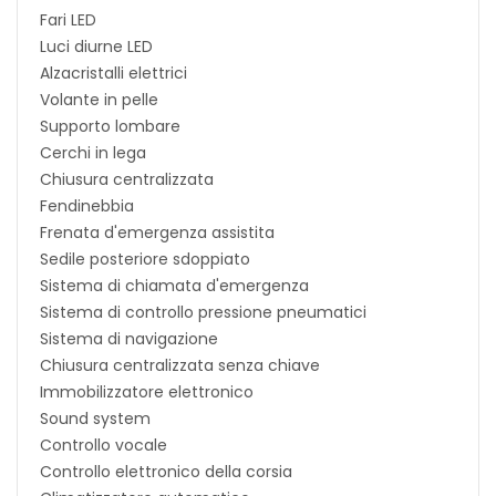
Fari LED
Luci diurne LED
Alzacristalli elettrici
Volante in pelle
Supporto lombare
Cerchi in lega
Chiusura centralizzata
Fendinebbia
Frenata d'emergenza assistita
Sedile posteriore sdoppiato
Sistema di chiamata d'emergenza
Sistema di controllo pressione pneumatici
Sistema di navigazione
Chiusura centralizzata senza chiave
Immobilizzatore elettronico
Sound system
Controllo vocale
Controllo elettronico della corsia