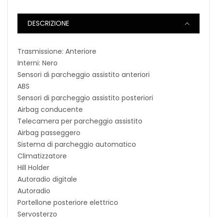
DESCRIZIONE
Trasmissione: Anteriore
Interni: Nero
Sensori di parcheggio assistito anteriori
ABS
Sensori di parcheggio assistito posteriori
Airbag conducente
Telecamera per parcheggio assistito
Airbag passeggero
Sistema di parcheggio automatico
Climatizzatore
Hill Holder
Autoradio digitale
Autoradio
Portellone posteriore elettrico
Servosterzo