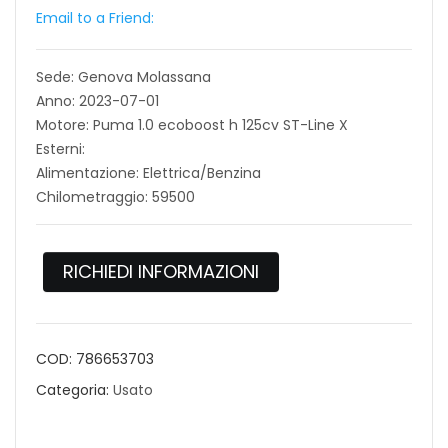
Email to a Friend:
Sede: Genova Molassana
Anno: 2023-07-01
Motore: Puma 1.0 ecoboost h 125cv ST-Line X
Esterni:
Alimentazione: Elettrica/Benzina
Chilometraggio: 59500
RICHIEDI INFORMAZIONI
COD:
786653703
Categoria:
Usato