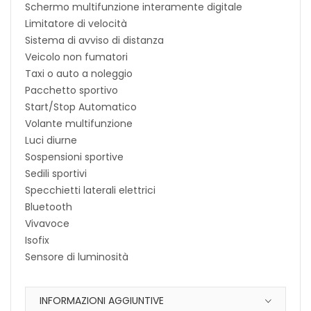
Schermo multifunzione interamente digitale
Limitatore di velocità
Sistema di avviso di distanza
Veicolo non fumatori
Taxi o auto a noleggio
Pacchetto sportivo
Start/Stop Automatico
Volante multifunzione
Luci diurne
Sospensioni sportive
Sedili sportivi
Specchietti laterali elettrici
Bluetooth
Vivavoce
Isofix
Sensore di luminosità
INFORMAZIONI AGGIUNTIVE