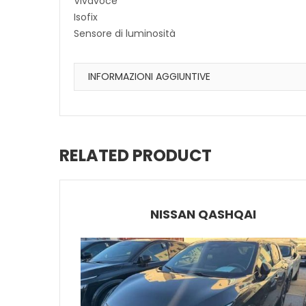
Vivavoce
Isofix
Sensore di luminosità
INFORMAZIONI AGGIUNTIVE
RELATED PRODUCT
NISSAN QASHQAI