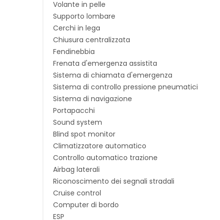
Volante in pelle
Supporto lombare
Cerchi in lega
Chiusura centralizzata
Fendinebbia
Frenata d'emergenza assistita
Sistema di chiamata d'emergenza
Sistema di controllo pressione pneumatici
Sistema di navigazione
Portapacchi
Sound system
Blind spot monitor
Climatizzatore automatico
Controllo automatico trazione
Airbag laterali
Riconoscimento dei segnali stradali
Cruise control
Computer di bordo
ESP