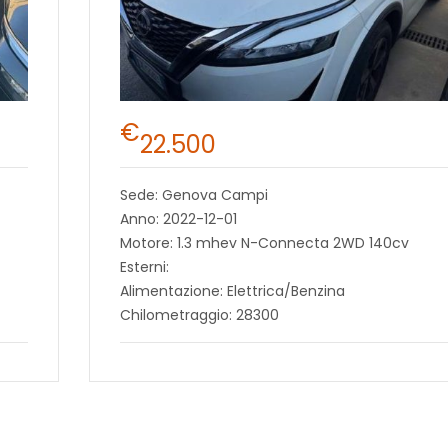
€
22.500
Sede: Genova Campi
Anno: 2022-12-01
Motore: 1.3 mhev N-Connecta 2WD 140cv
Esterni:
Alimentazione: Elettrica/Benzina
Chilometraggio: 28300