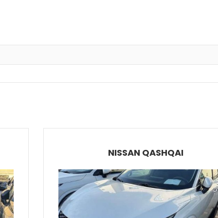
NISSAN QASHQAI