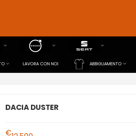
TO
LAVORA CON NOI
ABBIGLIAMENTO
DACIA DUSTER
€