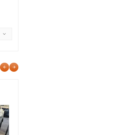
FORD FIESTA