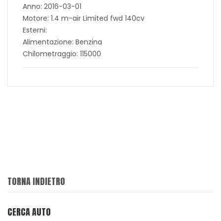
Anno: 2016-03-01
Motore: 1.4 m-air Limited fwd 140cv
Esterni:
Alimentazione: Benzina
Chilometraggio: 115000
TORNA INDIETRO
CERCA AUTO