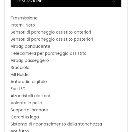
DESCRIZIONE
Trasmissione:
Interni: Nero
Sensori di parcheggio assistito anteriori
Sensori di parcheggio assistito posteriori
Airbag conducente
Telecamera per parcheggio assistito
Airbag passeggero
Bracciolo
Hill Holder
Autoradio digitale
Fari LED
Alzacristalli elettrici
Volante in pelle
Supporto lombare
Cerchi in lega
Sistema di riconoscimento della stanchezza
Antifurto