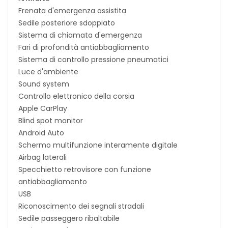
Frenata d'emergenza assistita
Sedile posteriore sdoppiato
Sistema di chiamata d'emergenza
Fari di profondità antiabbagliamento
Sistema di controllo pressione pneumatici
Luce d'ambiente
Sound system
Controllo elettronico della corsia
Apple CarPlay
Blind spot monitor
Android Auto
Schermo multifunzione interamente digitale
Airbag laterali
Specchietto retrovisore con funzione
antiabbagliamento
USB
Riconoscimento dei segnali stradali
Sedile passeggero ribaltabile