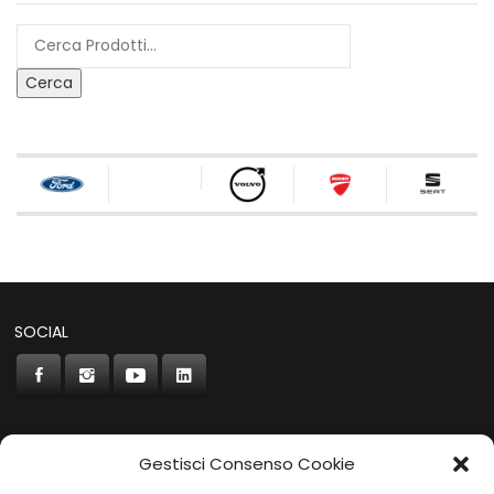
Cerca
SOCIAL
Gestisci Consenso Cookie