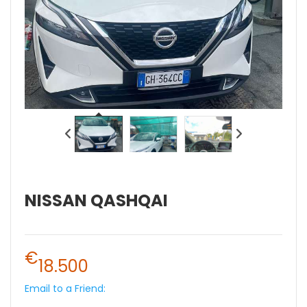
NISSAN QASHQAI
€
18.500
Email to a Friend: