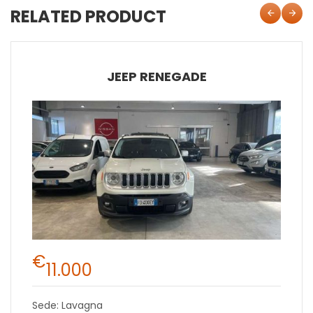
RELATED PRODUCT
JEEP RENEGADE
€
11.000
Sede: Lavagna