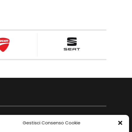
Gestisci Consenso Cookie