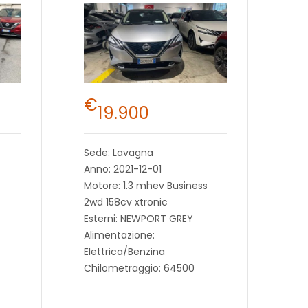
€
19.900
Sede: Lavagna
Anno: 2021-12-01
Motore: 1.3 mhev Business
2wd 158cv xtronic
Esterni: NEWPORT GREY
Alimentazione:
Elettrica/Benzina
Chilometraggio: 64500