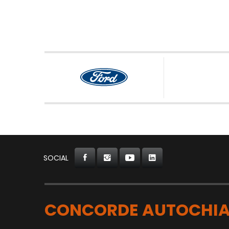
SOCIAL
CONCORDE AUTOCHIA