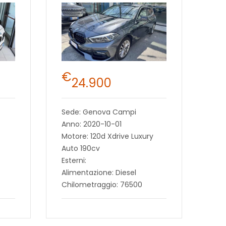
€
24.900
Sede: Genova Campi
Anno: 2020-10-01
Motore: 120d Xdrive Luxury
Auto 190cv
Esterni:
Alimentazione: Diesel
Chilometraggio: 76500