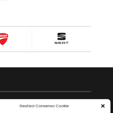
Gestisci Consenso Cookie