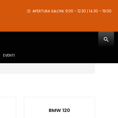
APERTURA SALONI: 9:00 - 12:30 | 14:30 – 19:00
EVENTI
BMW 120