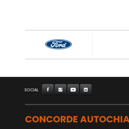
SOCIAL
CONCORDE AUTOCHIA