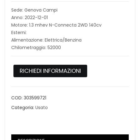
Sede: Genova Campi
Anno: 2022-12-01
Motore: 1.3 mhev N-Connecta 2WD 140cv
Esterni:
Alimentazione: Elettrica/Benzina
Chilometraggio: 52000
RICHIEDI INFORMAZIONI
COD:
303599721
Categoria:
Usato