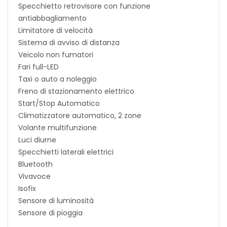
Specchietto retrovisore con funzione
antiabbagliamento
Limitatore di velocità
Sistema di avviso di distanza
Veicolo non fumatori
Fari full-LED
Taxi o auto a noleggio
Freno di stazionamento elettrico
Start/Stop Automatico
Climatizzatore automatico, 2 zone
Volante multifunzione
Luci diurne
Specchietti laterali elettrici
Bluetooth
Vivavoce
Isofix
Sensore di luminosità
Sensore di pioggia