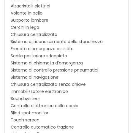
Alzacristalli elettrici
Volante in pelle
Supporto lombare
Cerchi in lega
Chiusura centralizzata
Sistema di riconoscimento della stanchezza
Frenata d'emergenza assistita
Sedile posteriore sdoppiato
Sistema di chiamata d'emergenza
Sistema di controllo pressione pneumatici
Sistema di navigazione
Chiusura centralizzata senza chiave
Immobilizzatore elettronico
Sound system
Controllo elettronico della corsia
Blind spot monitor
Touch screen
Controllo automatico trazione