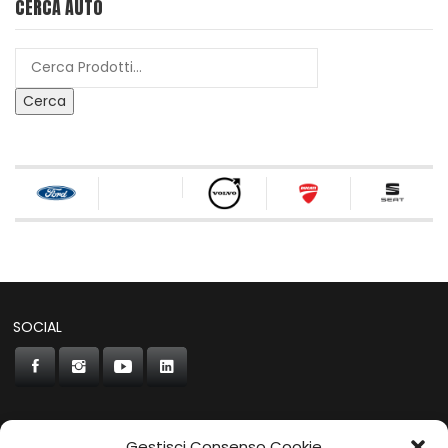
CERCA AUTO
Cerca
SOCIAL
Gestisci Consenso Cookie