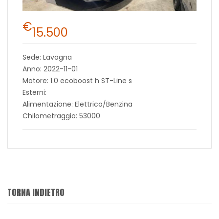
€
15.500
Sede: Lavagna
Anno: 2022-11-01
Motore: 1.0 ecoboost h ST-Line s
Esterni:
Alimentazione: Elettrica/Benzina
Chilometraggio: 53000
TORNA INDIETRO