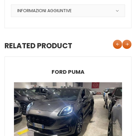
INFORMAZIONI AGGIUNTIVE
RELATED PRODUCT
FORD PUMA