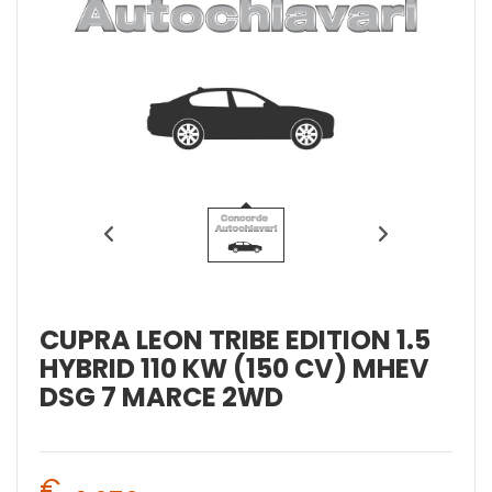
CUPRA LEON TRIBE EDITION 1.5
HYBRID 110 KW (150 CV) MHEV
DSG 7 MARCE 2WD
€