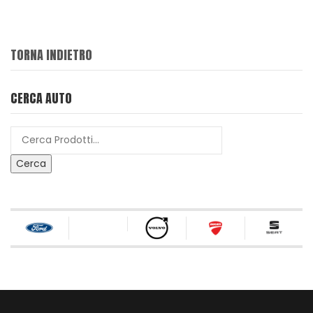
TORNA INDIETRO
CERCA AUTO
Cerca