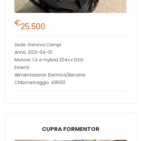
€
25.500
Sede: Genova Campi
Anno: 2021-04-01
Motore: 1.4 e-hybrid 204cv DSG
Esterni:
Alimentazione: Elettrica/Benzina
Chilometraggio: 49500
CUPRA FORMENTOR