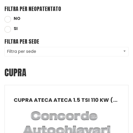
FILTRA PER NEOPATENTATO
NO
SI
FILTRA PER SEDE
Filtra per sede
CUPRA
CUPRA ATECA ATECA 1.5 TSI 110 KW (150 CV) DSG 7 MARCE