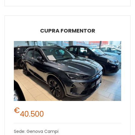
CUPRA FORMENTOR
€
40.500
Sede: Genova Campi