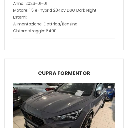
Anno: 2026-01-01
Motore: 1.5 e-hybrid 204cv DSG Dark Night
Esterni:
Alimentazione: Elettrica/Benzina
Chilometraggio: 5400
CUPRA FORMENTOR