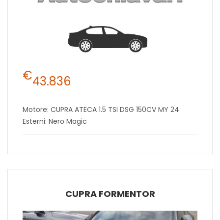
€
43.836
Motore: CUPRA ATECA 1.5 TSI DSG 150CV MY 24
Esterni: Nero Magic
CUPRA FORMENTOR