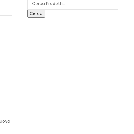
Cerca
uovo