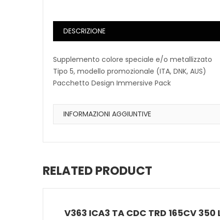
DESCRIZIONE
Supplemento colore speciale e/o metallizzato
Tipo 5, modello promozionale (ITA, DNK, AUS)
Pacchetto Design Immersive Pack
INFORMAZIONI AGGIUNTIVE
RELATED PRODUCT
V363 ICA3 TA CDC TRD 165CV 350 