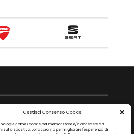
Gestisci Consenso Cookie
nologie come i cookie per memorizzare e/o accedere ad
i sul dispositivo. Lo facciamo per migliorare l'esperienza di