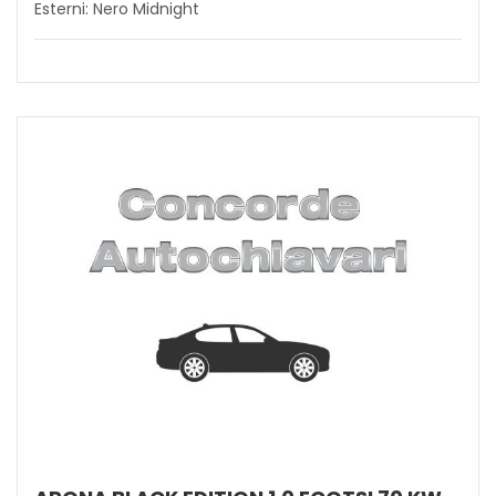
Esterni: Nero Midnight