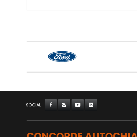
SOCIAL
CONCORDE AUTOCHIA