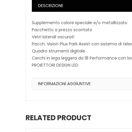
DESCRIZIONE
Supplemento colore speciale e/o metallizzato
Pacchetto a prezzo scontato
Vetri laterali oscurati
Pacch. Vision Plus Park Assist con sistema di te
Quadro strumenti digitale
Cerchi in lega leggera da 18 Performance con 
PROIETTORI DESIGN LED
INFORMAZIONI AGGIUNTIVE
RELATED PRODUCT