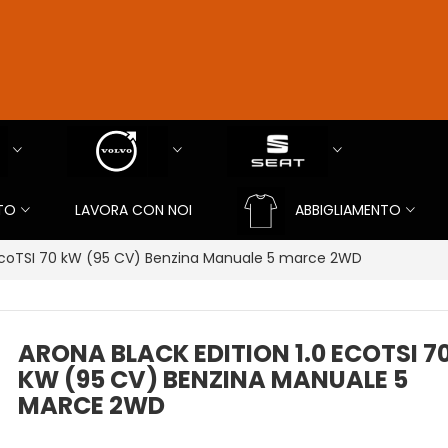
TO
LAVORA CON NOI
ABBIGLIAMENTO
0 EcoTSI 70 kW (95 CV) Benzina Manuale 5 marce 2WD
ARONA BLACK EDITION 1.0 ECOTSI 7
KW (95 CV) BENZINA MANUALE 5
MARCE 2WD