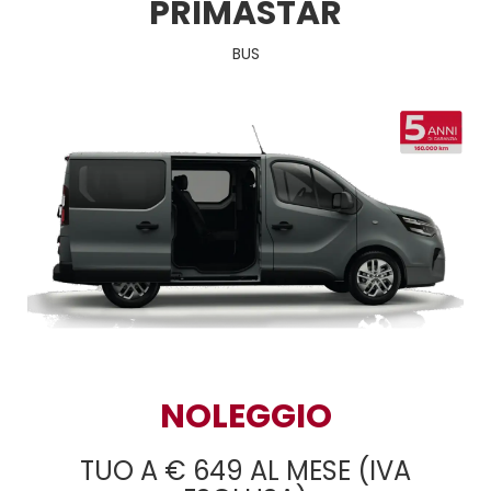
PRIMASTAR
BUS
NOLEGGIO
TUO A € 649 AL MESE (IVA