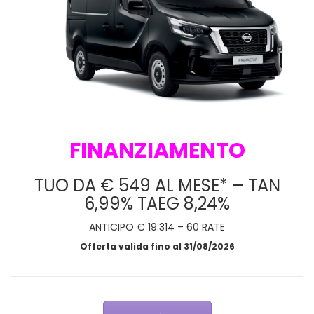
FINANZIAMENTO
TUO DA € 549 AL MESE* – TAN
6,99% TAEG 8,24%
ANTICIPO € 19.314 – 60 RATE
Offerta valida fino al 31/08/2026