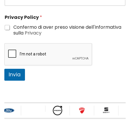
Privacy Policy
*
Confermo di aver preso visione dell'Informativa
sulla
Privacy
Invia