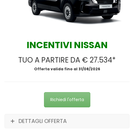
INCENTIVI NISSAN
TUO A PARTIRE DA € 27.534*
Offerta valida fino al 31/08/2026
Richiedi l'offerta
DETTAGLI OFFERTA