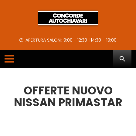
APERTURA SALONI: 9:00 - 12:30 | 14:30 – 19:00
OFFERTE NUOVO
NISSAN PRIMASTAR