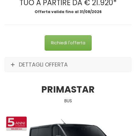
TUO A PARTIRE DA € 21.920*
Offerta valida fino al 31/08/2026
Richiedi l'offerta
DETTAGLI OFFERTA
PRIMASTAR
BUS