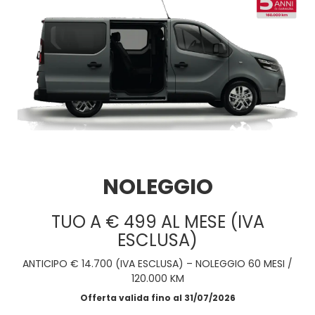
NOLEGGIO
TUO A € 499 AL MESE (IVA
ESCLUSA)
ANTICIPO € 14.700 (IVA ESCLUSA) – NOLEGGIO 60 MESI /
120.000 KM
Offerta valida fino al 31/07/2026