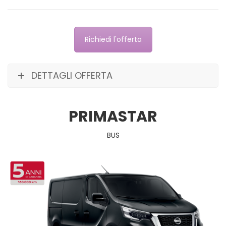
Richiedi l'offerta
DETTAGLI OFFERTA
PRIMASTAR
BUS