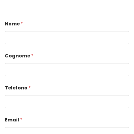
Nome
*
Cognome
*
Telefono
*
Email
*