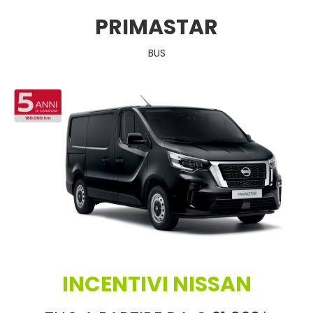
PRIMASTAR
BUS
INCENTIVI NISSAN