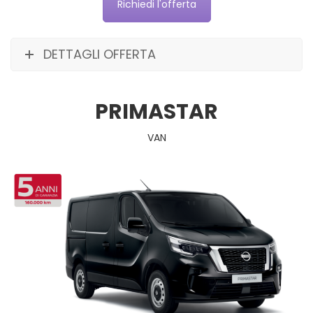
Richiedi l'offerta
DETTAGLI OFFERTA
PRIMASTAR
VAN