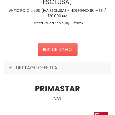
ESCLUSA)
ANTICIPO € 2.900 (IVA ESCLUSA) – NOLEGGIO 60 MESI /
120.000 KM
Offerta valida fino al 31/08/2026
Richiedi l'offerta
DETTAGLI OFFERTA
PRIMASTAR
VAN