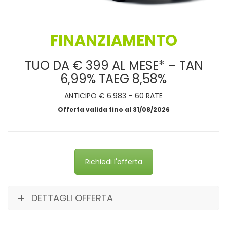
FINANZIAMENTO
TUO DA € 399 AL MESE* – TAN
6,99% TAEG 8,58%
ANTICIPO € 6.983 – 60 RATE
Offerta valida fino al 31/08/2026
Richiedi l'offerta
DETTAGLI OFFERTA