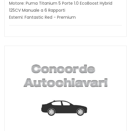
Motore: Puma Titanium 5 Porte 1.0 EcoBoost Hybrid
125CV Manuale a 6 Rapporti
Esterni: Fantastic Red - Premium