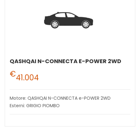
QASHQAI N-CONNECTA E-POWER 2WD
€
41.004
Motore: QASHQAI N-CONNECTA e-POWER 2WD
Esterni: GRIGIO PIOMBO