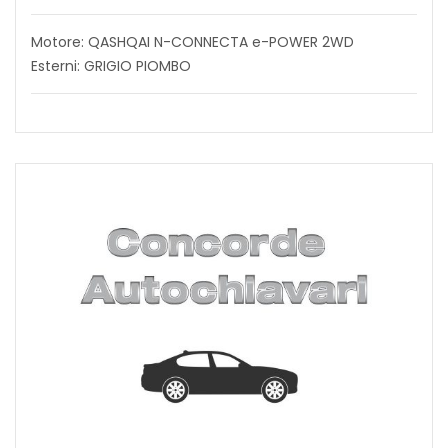
Motore: QASHQAI N-CONNECTA e-POWER 2WD
Esterni: GRIGIO PIOMBO