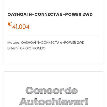
QASHQAI N-CONNECTA E-POWER 2WD
€
41.004
Motore: QASHQAI N-CONNECTA e-POWER 2WD
Esterni: GRIGIO PIOMBO