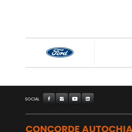
SOCIAL
CONCORDE AUTOCHIA