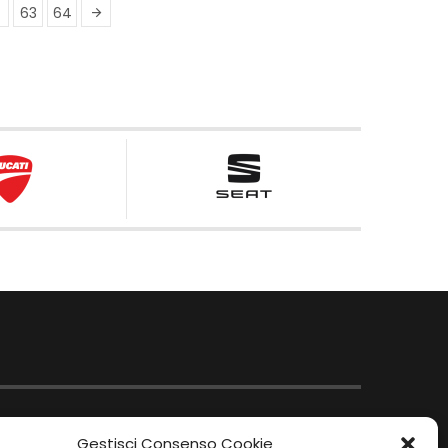
63
64
Gestisci Consenso Cookie