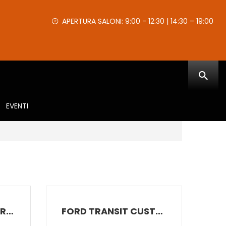
APERTURA SALONI: 9:00 - 12:30 | 14:30 – 19:00
EVENTI
FORD TRANSIT COURIER
FORD TRANSIT CUSTOM