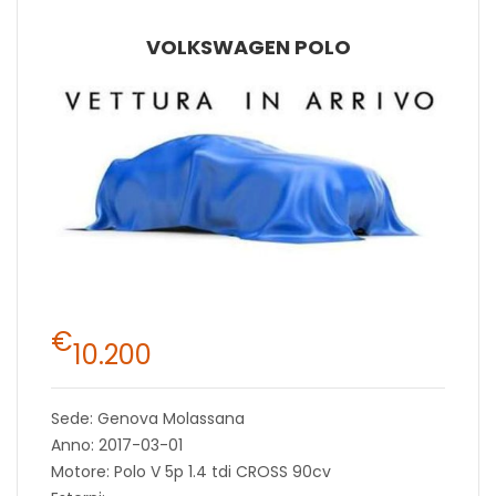
VOLKSWAGEN POLO
€
10.200
Sede: Genova Molassana
Anno: 2017-03-01
Motore: Polo V 5p 1.4 tdi CROSS 90cv