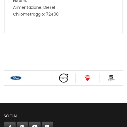
Esterni:
Alimentazione: Diesel
Chilometraggio: 72400
SOCIAL