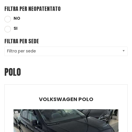
FILTRA PER NEOPATENTATO
NO
SI
FILTRA PER SEDE
Filtra per sede
POLO
VOLKSWAGEN POLO