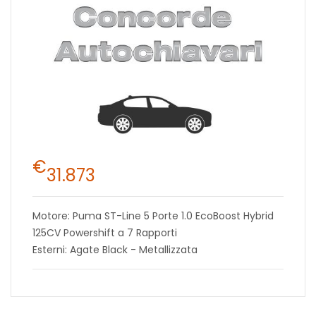
€
31.873
Motore: Puma ST-Line 5 Porte 1.0 EcoBoost Hybrid
125CV Powershift a 7 Rapporti
Esterni: Agate Black - Metallizzata