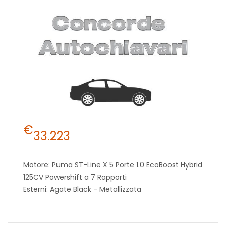
€
33.223
Motore: Puma ST-Line X 5 Porte 1.0 EcoBoost Hybrid
125CV Powershift a 7 Rapporti
Esterni: Agate Black - Metallizzata