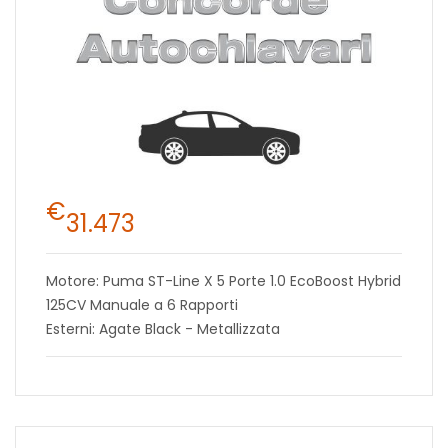
€
31.473
Motore: Puma ST-Line X 5 Porte 1.0 EcoBoost Hybrid
125CV Manuale a 6 Rapporti
Esterni: Agate Black - Metallizzata