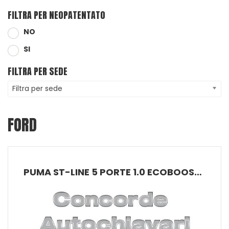
FILTRA PER NEOPATENTATO
NO
SI
FILTRA PER SEDE
Filtra per sede
FORD
PUMA ST-LINE 5 PORTE 1.0 ECOBOOST HYBRID 125CV POWERSHIFT A 7 RAPPORTI