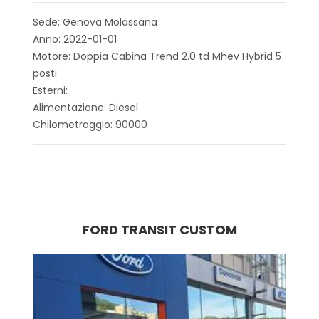
Sede: Genova Molassana
Anno: 2022-01-01
Motore: Doppia Cabina Trend 2.0 td Mhev Hybrid 5
posti
Esterni:
Alimentazione: Diesel
Chilometraggio: 90000
FORD TRANSIT CUSTOM