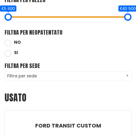
€5 600
€40 500
FILTRA PER NEOPATENTATO
NO
SI
FILTRA PER SEDE
Filtra per sede
USATO
FORD TRANSIT CUSTOM