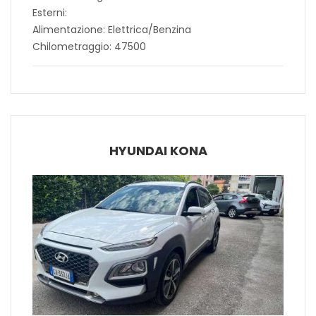
Esterni:
Alimentazione: Elettrica/Benzina
Chilometraggio: 47500
HYUNDAI KONA