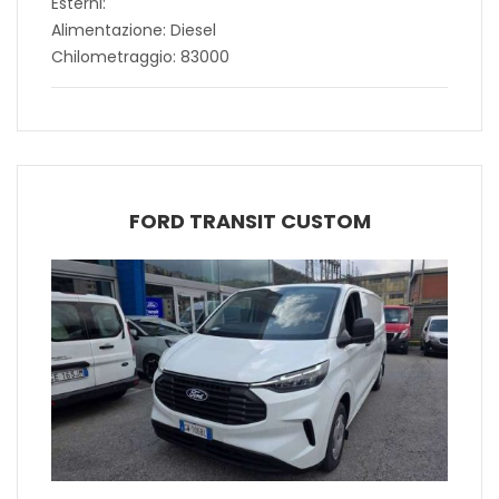
Esterni:
Alimentazione: Diesel
Chilometraggio: 83000
FORD TRANSIT CUSTOM