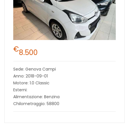
€
8.500
Sede: Genova Campi
Anno: 2018-09-01
Motore: 1.0 Classic
Esterni:
Alimentazione: Benzina
Chilometraggio: 58800