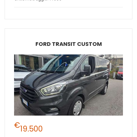
FORD TRANSIT CUSTOM
€
19.500