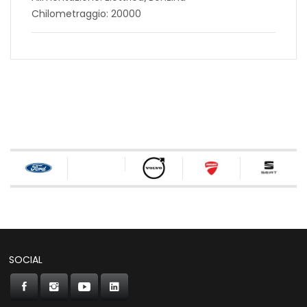
Chilometraggio: 20000
SOCIAL