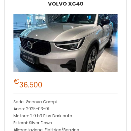
VOLVO XC40
€
36.500
Sede: Genova Campi
Anno: 2025-03-01
Motore: 2.0 b3 Plus Dark auto
Esterni: Silver Dawn
Alimentazione: Elettrica/Benzina