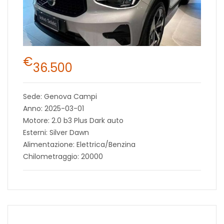
€
36.500
Sede: Genova Campi
Anno: 2025-03-01
Motore: 2.0 b3 Plus Dark auto
Esterni: Silver Dawn
Alimentazione: Elettrica/Benzina
Chilometraggio: 20000