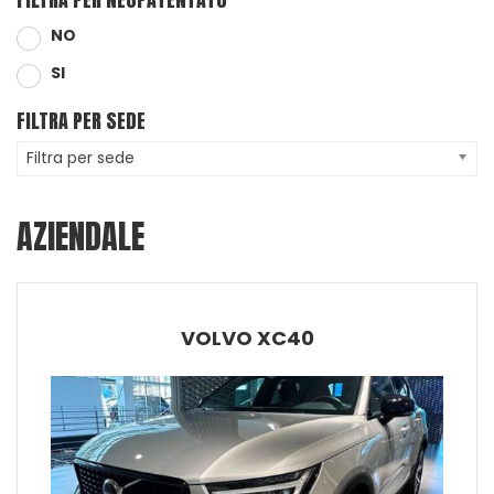
NO
SI
FILTRA PER SEDE
Filtra per sede
AZIENDALE
VOLVO XC40