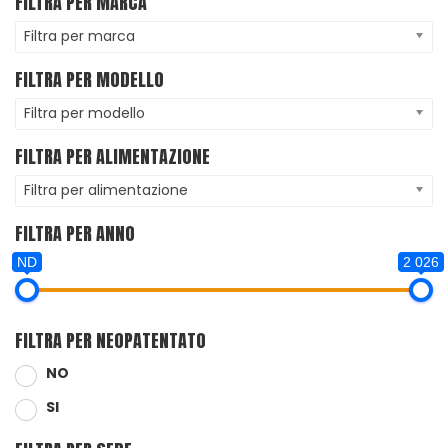
FILTRA PER MARCA
Filtra per marca
FILTRA PER MODELLO
Filtra per modello
FILTRA PER ALIMENTAZIONE
Filtra per alimentazione
FILTRA PER ANNO
ND
2 026
FILTRA PER NEOPATENTATO
NO
SI