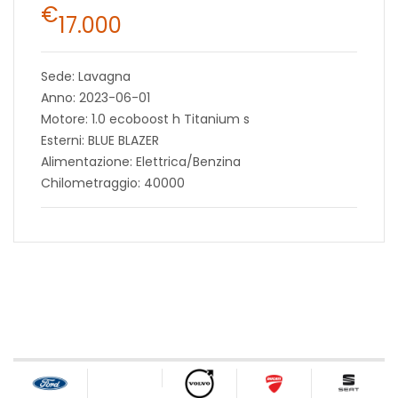
€
17.000
Sede: Lavagna
Anno: 2023-06-01
Motore: 1.0 ecoboost h Titanium s
Esterni: BLUE BLAZER
Alimentazione: Elettrica/Benzina
Chilometraggio: 40000