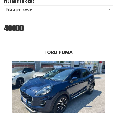
FILTRA PER SEDE
Filtra per sede
40000
FORD PUMA