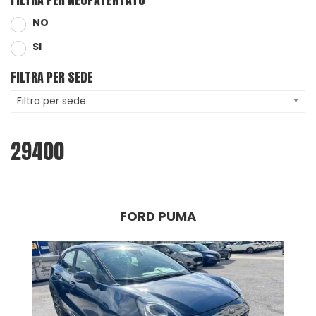
NO
SI
FILTRA PER SEDE
Filtra per sede
29400
FORD PUMA