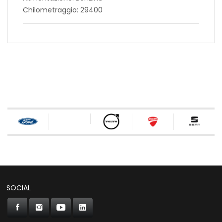
Chilometraggio: 29400
SOCIAL