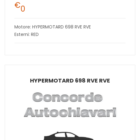
€
0
Motore: HYPERMOTARD 698 RVE RVE
Esterni: RED
HYPERMOTARD 698 RVE RVE