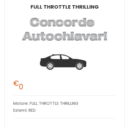
FULL THROTTLE THRILLING
€
0
Motore: FULL THROTTLE THRILLING
Esterni: RED