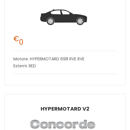
€
0
Motore: HYPERMOTARD 698 RVE RVE
Esterni: RED
HYPERMOTARD V2