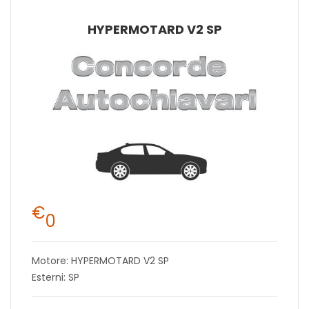
HYPERMOTARD V2 SP
€
0
Motore: HYPERMOTARD V2 SP
Esterni: SP