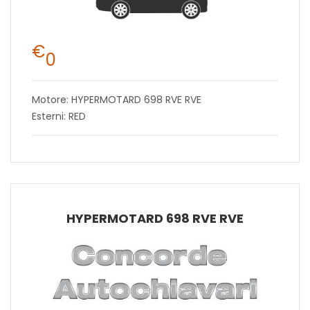
€
0
Motore: HYPERMOTARD 698 RVE RVE
Esterni: RED
HYPERMOTARD 698 RVE RVE