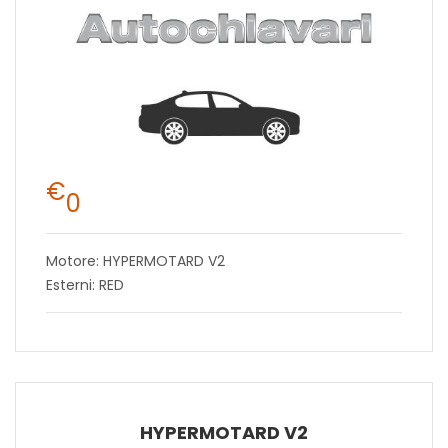
€
0
Motore: HYPERMOTARD V2
Esterni: RED
HYPERMOTARD V2