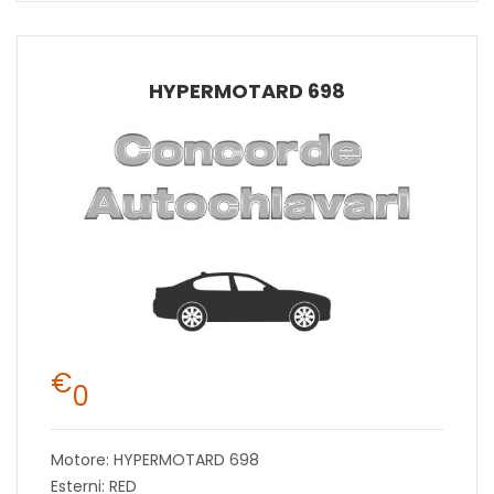
HYPERMOTARD 698
€
0
Motore: HYPERMOTARD 698
Esterni: RED