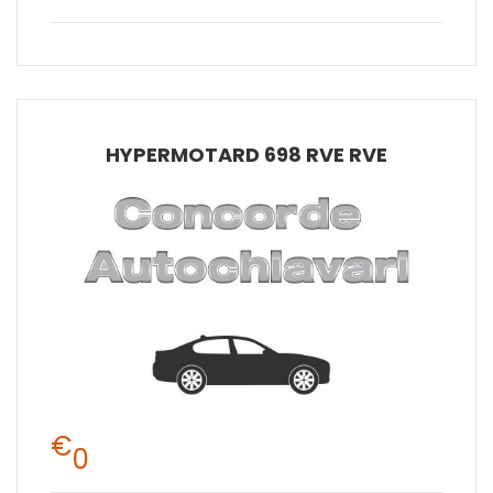
HYPERMOTARD 698 RVE RVE
€
0