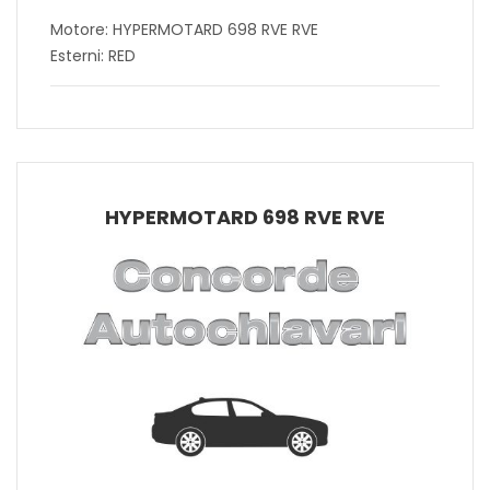
Motore: HYPERMOTARD 698 RVE RVE
Esterni: RED
HYPERMOTARD 698 RVE RVE