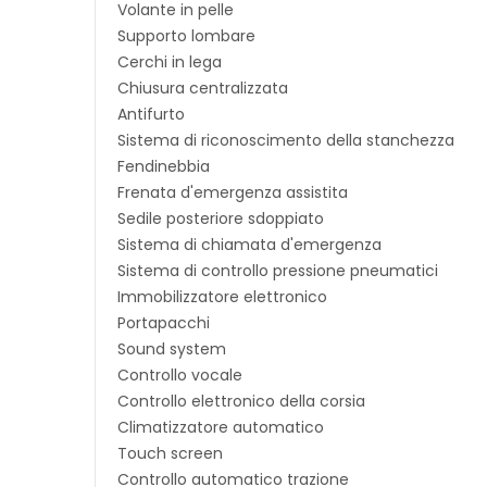
Volante in pelle
Supporto lombare
Cerchi in lega
Chiusura centralizzata
Antifurto
Sistema di riconoscimento della stanchezza
Fendinebbia
Frenata d'emergenza assistita
Sedile posteriore sdoppiato
Sistema di chiamata d'emergenza
Sistema di controllo pressione pneumatici
Immobilizzatore elettronico
Portapacchi
Sound system
Controllo vocale
Controllo elettronico della corsia
Climatizzatore automatico
Touch screen
Controllo automatico trazione