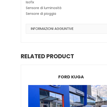
Isofix
Sensore di luminosità
Sensore di pioggia
INFORMAZIONI AGGIUNTIVE
RELATED PRODUCT
FORD KUGA