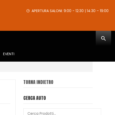
APERTURA SALONI: 9:00 - 12:30 | 14:30 – 19:00
EVENTI
TORNA INDIETRO
CERCA AUTO