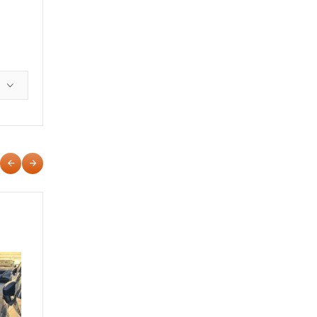
NISSAN JUKE