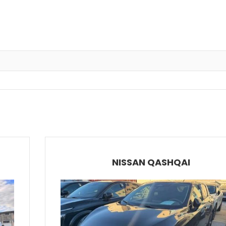
NISSAN QASHQAI