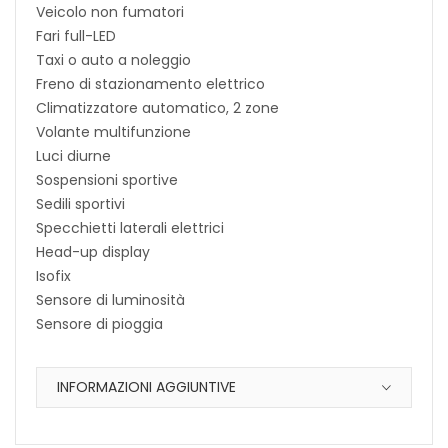
Veicolo non fumatori
Fari full-LED
Taxi o auto a noleggio
Freno di stazionamento elettrico
Climatizzatore automatico, 2 zone
Volante multifunzione
Luci diurne
Sospensioni sportive
Sedili sportivi
Specchietti laterali elettrici
Head-up display
Isofix
Sensore di luminosità
Sensore di pioggia
INFORMAZIONI AGGIUNTIVE