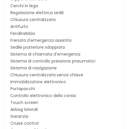
Cerchi in lega
Regolazione elettrica sedili
Chiusura centralizzata
Antifurto
Fendinebbia
Frenata d'emergenza assistita
Sedile posteriore sdoppiato
Sistema di chiamata d'emergenza
Sistema di controllo pressione pneumatici
Sistema di navigazione
Chiusura centralizzata senza chiave
Immobilizzatore elettronico
Portapacchi
Controllo elettronico della corsia
Touch screen
Airbag laterali
Garanzia
Cruise control