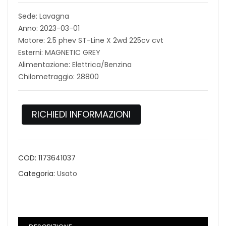
Sede: Lavagna
Anno: 2023-03-01
Motore: 2.5 phev ST-Line X 2wd 225cv cvt
Esterni: MAGNETIC GREY
Alimentazione: Elettrica/Benzina
Chilometraggio: 28800
RICHIEDI INFORMAZIONI
COD:
1173641037
Categoria:
Usato