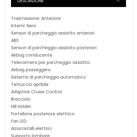
DESCRIZIONE
Trasmissione: Anteriore
Interni: Nero
Sensori di parcheggio assistito anteriori
ABS
Sensori di parcheggio assistito posteriori
Airbag conducente
Telecamera per parcheggio assistito
Airbag passeggero
Sistema di parcheggio automatico
Tettuccio apribile
Adaptive Cruise Control
Bracciolo
Hill Holder
Portellone posteriore elettrico
Fari LED
Alzacristalli elettrici
Supporto lombare