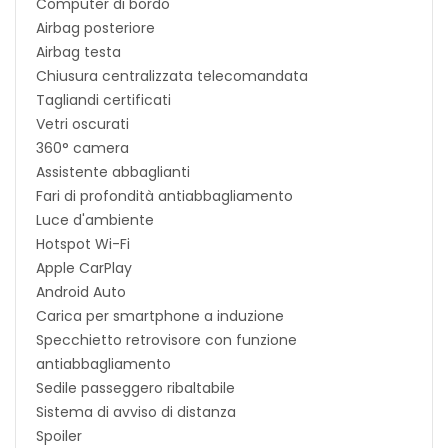
Computer di bordo
Airbag posteriore
Airbag testa
Chiusura centralizzata telecomandata
Tagliandi certificati
Vetri oscurati
360° camera
Assistente abbaglianti
Fari di profondità antiabbagliamento
Luce d'ambiente
Hotspot Wi-Fi
Apple CarPlay
Android Auto
Carica per smartphone a induzione
Specchietto retrovisore con funzione
antiabbagliamento
Sedile passeggero ribaltabile
Sistema di avviso di distanza
Spoiler