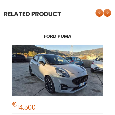
RELATED PRODUCT
FORD PUMA
€
14.500