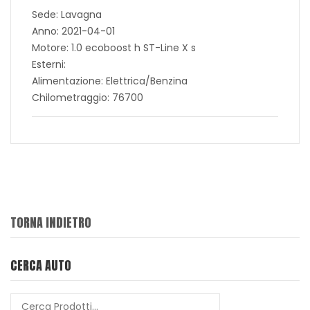
Sede: Lavagna
Anno: 2021-04-01
Motore: 1.0 ecoboost h ST-Line X s
Esterni:
Alimentazione: Elettrica/Benzina
Chilometraggio: 76700
TORNA INDIETRO
CERCA AUTO