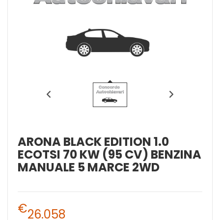
ARONA BLACK EDITION 1.0
ECOTSI 70 KW (95 CV) BENZINA
MANUALE 5 MARCE 2WD
€
26.058