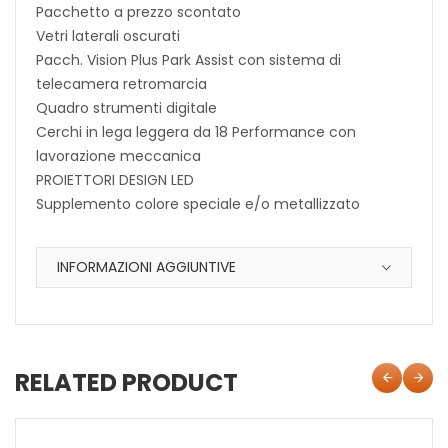
Pacchetto a prezzo scontato
Vetri laterali oscurati
Pacch. Vision Plus Park Assist con sistema di
telecamera retromarcia
Quadro strumenti digitale
Cerchi in lega leggera da 18 Performance con
lavorazione meccanica
PROIETTORI DESIGN LED
Supplemento colore speciale e/o metallizzato
INFORMAZIONI AGGIUNTIVE
RELATED PRODUCT