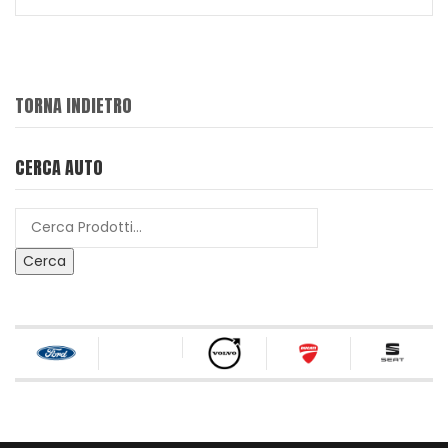
TORNA INDIETRO
CERCA AUTO
Cerca