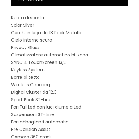
Ruota di scorta
Solar Silver –
Cerchi in lega da 18 Rock Metallic
Cielo interno scuro
Privacy Glass
Climatizzatore automatico bi-zona
SYNC 4 TouchScreen 13,2
Keyless System
Barre al tetto
Wireless Charging
Digital Cluster da 12.3
Sport Pack ST-Line
Fari Full Led con luci diurne a Led
Sospensioni ST-Line
Fari abbaglianti automatici
Pre Collision Assist
Camera 360 gradi