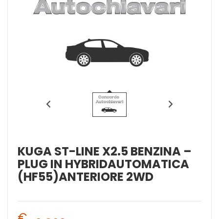
KUGA ST-LINE X2.5 BENZINA –
PLUG IN HYBRIDAUTOMATICA
(HF55)ANTERIORE 2WD
€