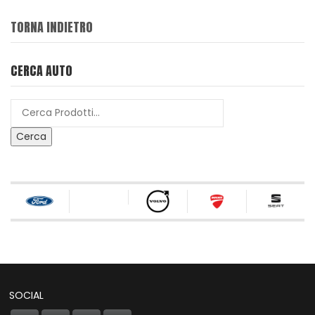
TORNA INDIETRO
CERCA AUTO
Cerca
SOCIAL