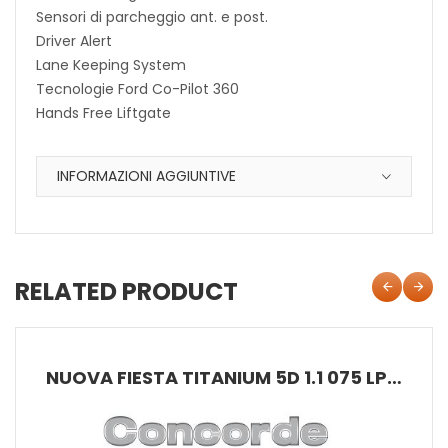
Sensori di parcheggio ant. e post.
Driver Alert
Lane Keeping System
Tecnologie Ford Co-Pilot 360
Hands Free Liftgate
INFORMAZIONI AGGIUNTIVE
RELATED PRODUCT
NUOVA FIESTA TITANIUM 5D 1.1 075 LPG M5 FWD