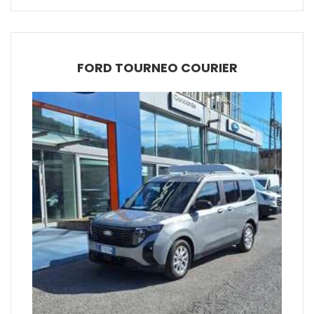
FORD TOURNEO COURIER