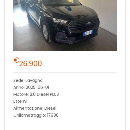
€
26.900
Sede: Lavagna
Anno: 2025-06-01
Motore: 2.0 Diesel PLUS
Esterni:
Alimentazione: Diesel
Chilometraggio: 17900