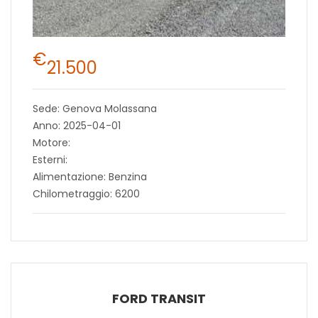
€
21.500
Sede: Genova Molassana
Anno: 2025-04-01
Motore:
Esterni:
Alimentazione: Benzina
Chilometraggio: 6200
FORD TRANSIT