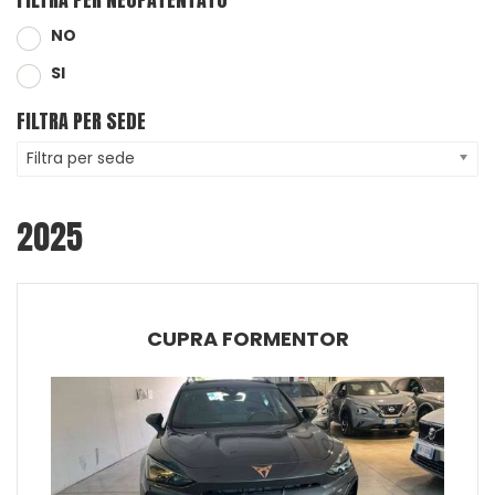
NO
SI
FILTRA PER SEDE
Filtra per sede
2025
CUPRA FORMENTOR