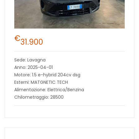
€
31.900
Sede: Lavagna
Anno: 2025-04-01
Motore: 1.5 e-hybrid 204cv dsg
Esterni: MATGNETIC TECH
Alimentazione: Elettrica/Benzina
Chilometraggio: 28500