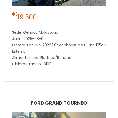
€
19.500
Sede: Genova Molassana
Anno: 2025-08-01
Motore: Focus V 2022 1.0t ecoboost h ST-Line 125cv
Esterni:
Alimentazione: Elettrica/Benzina
Chilometraggio: 13100
FORD GRAND TOURNEO