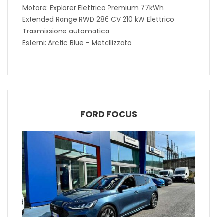
Motore: Explorer Elettrico Premium 77kWh
Extended Range RWD 286 CV 210 kW Elettrico
Trasmissione automatica
Esterni: Arctic Blue - Metallizzato
FORD FOCUS