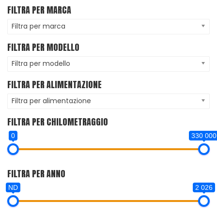
FILTRA PER MARCA
Filtra per marca
FILTRA PER MODELLO
Filtra per modello
FILTRA PER ALIMENTAZIONE
Filtra per alimentazione
FILTRA PER CHILOMETRAGGIO
0
330 000
FILTRA PER ANNO
ND
2 026