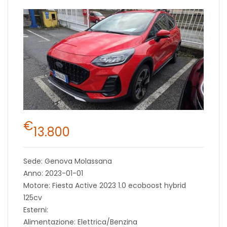
€
13.800
Sede: Genova Molassana
Anno: 2023-01-01
Motore: Fiesta Active 2023 1.0 ecoboost hybrid
125cv
Esterni:
Alimentazione: Elettrica/Benzina