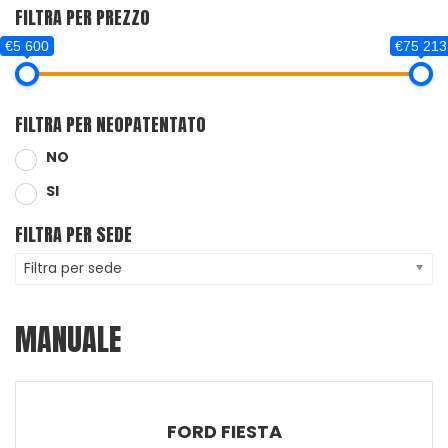
FILTRA PER PREZZO
€5 600
€75 213
FILTRA PER NEOPATENTATO
NO
SI
FILTRA PER SEDE
Filtra per sede
MANUALE
FORD FIESTA