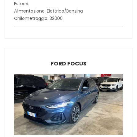
Esterni:
Alimentazione: Elettrica/Benzina
Chilometraggio: 32000
FORD FOCUS