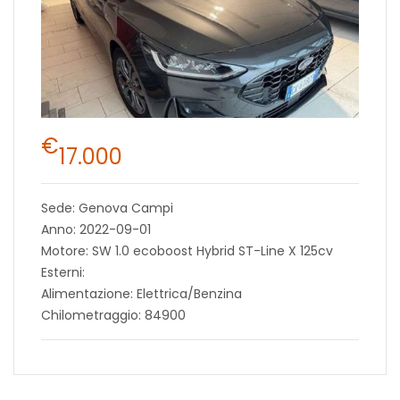
€
17.000
Sede: Genova Campi
Anno: 2022-09-01
Motore: SW 1.0 ecoboost Hybrid ST-Line X 125cv
Esterni:
Alimentazione: Elettrica/Benzina
Chilometraggio: 84900