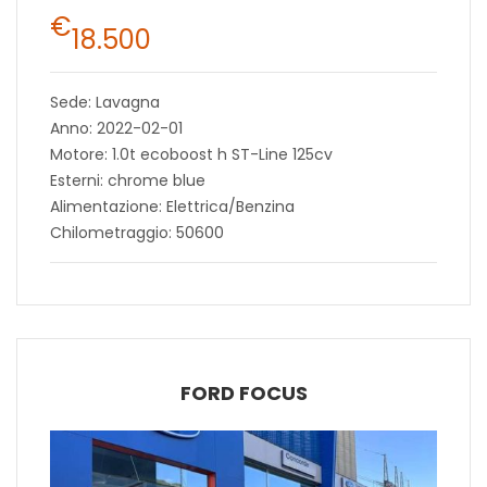
€
18.500
Sede: Lavagna
Anno: 2022-02-01
Motore: 1.0t ecoboost h ST-Line 125cv
Esterni: chrome blue
Alimentazione: Elettrica/Benzina
Chilometraggio: 50600
FORD FOCUS