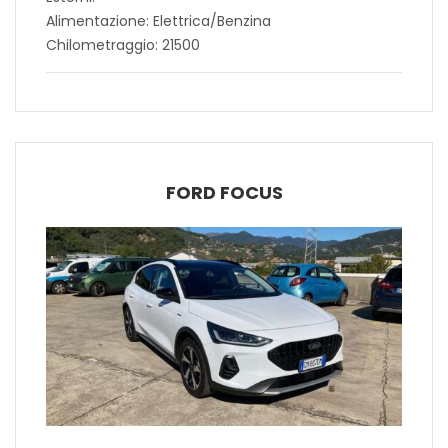
Alimentazione: Elettrica/Benzina
Chilometraggio: 21500
FORD FOCUS