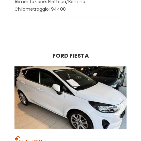
Alimentazione: Elettrica/Benzina
Chilometraggio: 94400
FORD FIESTA
€