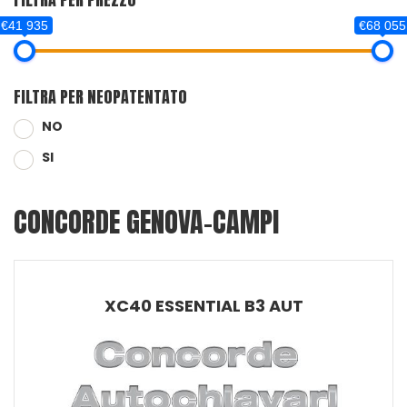
€41 935
€68 055
FILTRA PER NEOPATENTATO
NO
SI
CONCORDE GENOVA-CAMPI
XC40 ESSENTIAL B3 AUT