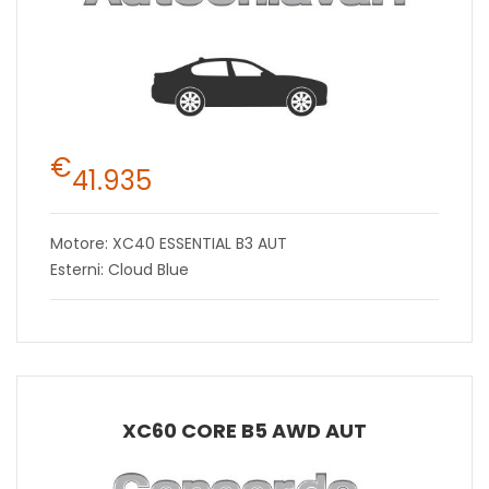
€
41.935
Motore: XC40 ESSENTIAL B3 AUT
Esterni: Cloud Blue
XC60 CORE B5 AWD AUT