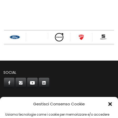
SOCIAL
Gestisci Consenso Cookie
CONCORDE
Usiamo tecnologie come i cookie per memorizzare e/o accedere