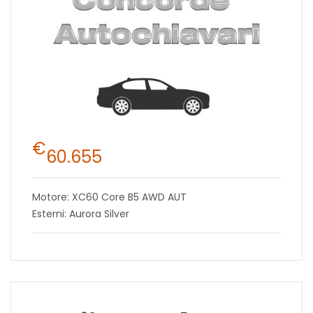
€
60.655
Motore: XC60 Core B5 AWD AUT
Esterni: Aurora Silver