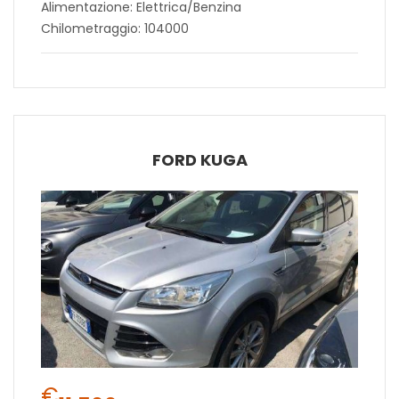
Alimentazione: Elettrica/Benzina
Chilometraggio: 104000
FORD KUGA
€