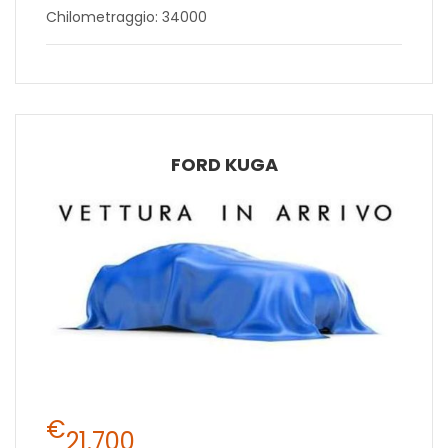
Chilometraggio: 34000
FORD KUGA
€
21.700