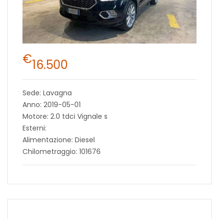
€
16.500
Sede: Lavagna
Anno: 2019-05-01
Motore: 2.0 tdci Vignale s
Esterni:
Alimentazione: Diesel
Chilometraggio: 101676