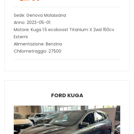
Sede: Genova Molassana
Anno: 2023-05-01
Motore: Kuga 1.5 ecoboost Titanium X 2wd 150cv
Esterni:
Alimentazione: Benzina
Chilometraggio: 27500
FORD KUGA