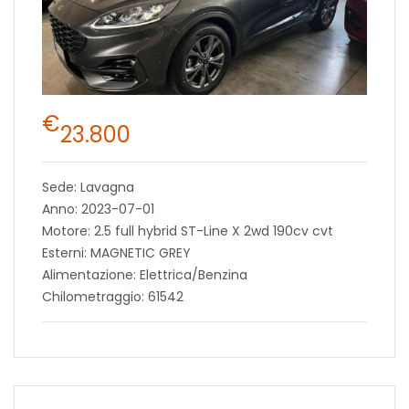
€
23.800
Sede: Lavagna
Anno: 2023-07-01
Motore: 2.5 full hybrid ST-Line X 2wd 190cv cvt
Esterni: MAGNETIC GREY
Alimentazione: Elettrica/Benzina
Chilometraggio: 61542