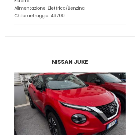
Esterni:
Alimentazione: Elettrica/Benzina
Chilometraggio: 43700
NISSAN JUKE