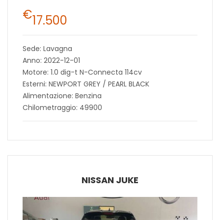
€
17.500
Sede: Lavagna
Anno: 2022-12-01
Motore: 1.0 dig-t N-Connecta 114cv
Esterni: NEWPORT GREY / PEARL BLACK
Alimentazione: Benzina
Chilometraggio: 49900
NISSAN JUKE