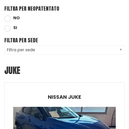
FILTRA PER NEOPATENTATO
NO
SI
FILTRA PER SEDE
Filtra per sede
JUKE
NISSAN JUKE