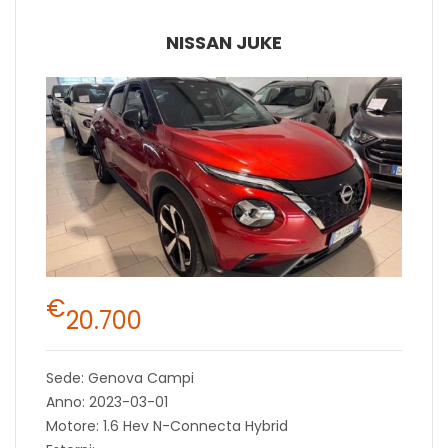
NISSAN JUKE
€
20.700
Sede: Genova Campi
Anno: 2023-03-01
Motore: 1.6 Hev N-Connecta Hybrid