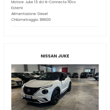
Motore: Juke 1.5 dci N-Connecta 110cv
Esterni:
Alimentazione: Diesel
Chilometraggio: 88600
NISSAN JUKE