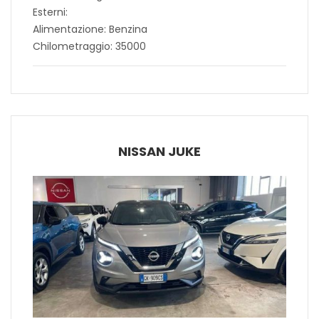
Esterni:
Alimentazione: Benzina
Chilometraggio: 35000
NISSAN JUKE