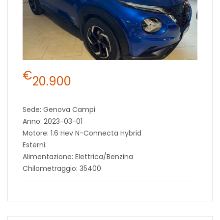
€
20.900
Sede: Genova Campi
Anno: 2023-03-01
Motore: 1.6 Hev N-Connecta Hybrid
Esterni:
Alimentazione: Elettrica/Benzina
Chilometraggio: 35400