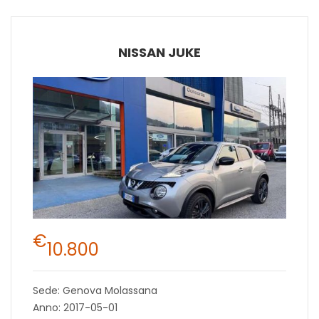
NISSAN JUKE
€
10.800
Sede: Genova Molassana
Anno: 2017-05-01