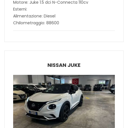
Motore: Juke 1.5 dci N-Connecta 110cv
Esterni:
Alimentazione: Diesel
Chilometraggio: 88600
NISSAN JUKE