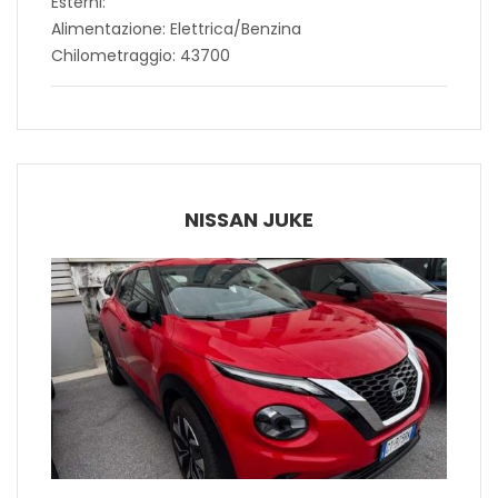
Esterni:
Alimentazione: Elettrica/Benzina
Chilometraggio: 43700
NISSAN JUKE