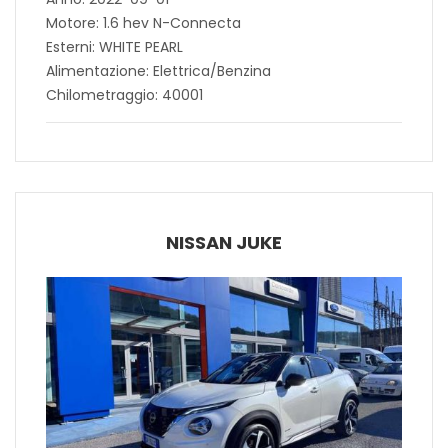
Motore: 1.6 hev N-Connecta
Esterni: WHITE PEARL
Alimentazione: Elettrica/Benzina
Chilometraggio: 40001
NISSAN JUKE