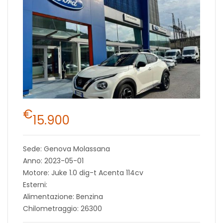
€
15.900
Sede: Genova Molassana
Anno: 2023-05-01
Motore: Juke 1.0 dig-t Acenta 114cv
Esterni:
Alimentazione: Benzina
Chilometraggio: 26300