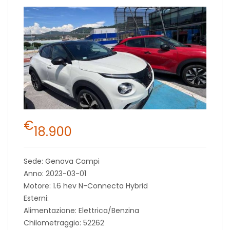
€
18.900
Sede: Genova Campi
Anno: 2023-03-01
Motore: 1.6 hev N-Connecta Hybrid
Esterni:
Alimentazione: Elettrica/Benzina
Chilometraggio: 52262