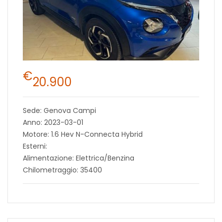
€
20.900
Sede: Genova Campi
Anno: 2023-03-01
Motore: 1.6 Hev N-Connecta Hybrid
Esterni:
Alimentazione: Elettrica/Benzina
Chilometraggio: 35400