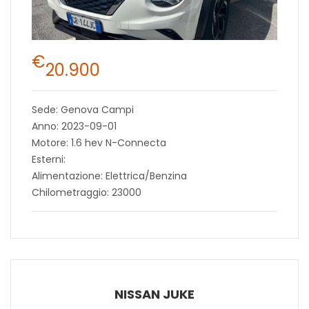
€
20.900
Sede: Genova Campi
Anno: 2023-09-01
Motore: 1.6 hev N-Connecta
Esterni:
Alimentazione: Elettrica/Benzina
Chilometraggio: 23000
NISSAN JUKE