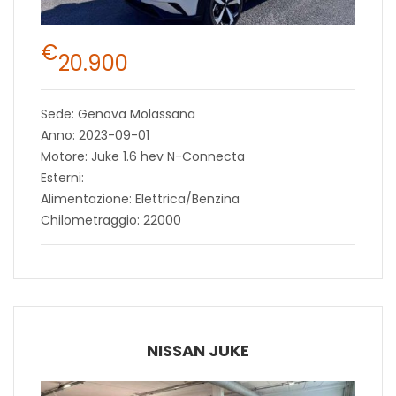
€
20.900
Sede: Genova Molassana
Anno: 2023-09-01
Motore: Juke 1.6 hev N-Connecta
Esterni:
Alimentazione: Elettrica/Benzina
Chilometraggio: 22000
NISSAN JUKE