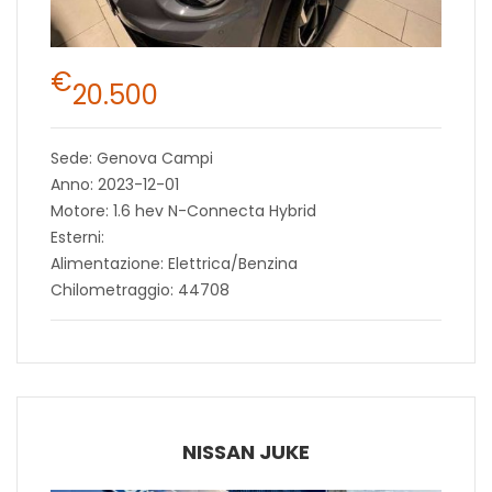
€
20.500
Sede: Genova Campi
Anno: 2023-12-01
Motore: 1.6 hev N-Connecta Hybrid
Esterni:
Alimentazione: Elettrica/Benzina
Chilometraggio: 44708
NISSAN JUKE