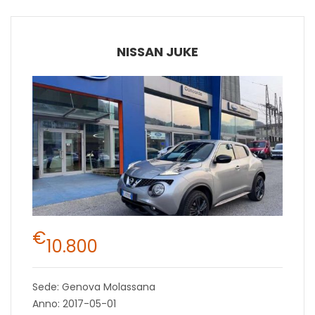
NISSAN JUKE
€
10.800
Sede: Genova Molassana
Anno: 2017-05-01