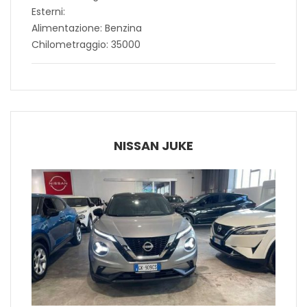
Esterni:
Alimentazione: Benzina
Chilometraggio: 35000
NISSAN JUKE