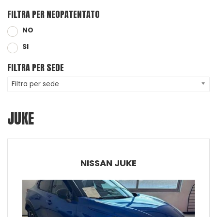
FILTRA PER NEOPATENTATO
NO
SI
FILTRA PER SEDE
Filtra per sede
JUKE
NISSAN JUKE