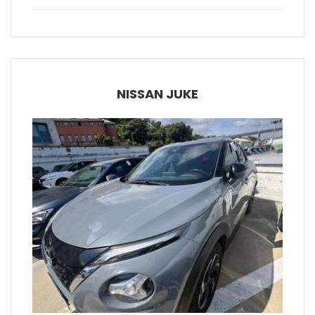
NISSAN JUKE