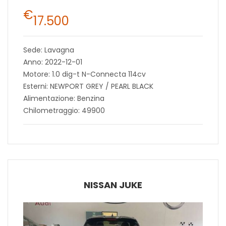
€
17.500
Sede: Lavagna
Anno: 2022-12-01
Motore: 1.0 dig-t N-Connecta 114cv
Esterni: NEWPORT GREY / PEARL BLACK
Alimentazione: Benzina
Chilometraggio: 49900
NISSAN JUKE