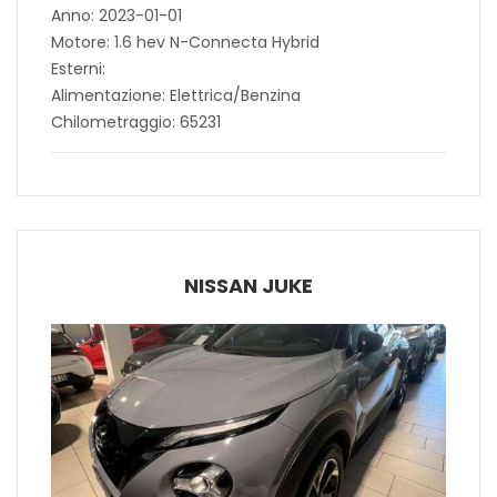
Anno: 2023-01-01
Motore: 1.6 hev N-Connecta Hybrid
Esterni:
Alimentazione: Elettrica/Benzina
Chilometraggio: 65231
NISSAN JUKE