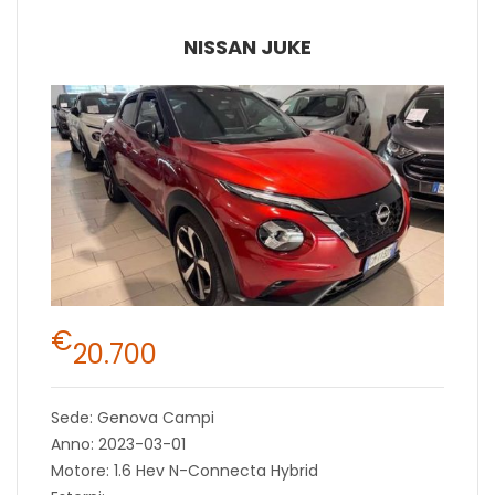
NISSAN JUKE
€
20.700
Sede: Genova Campi
Anno: 2023-03-01
Motore: 1.6 Hev N-Connecta Hybrid