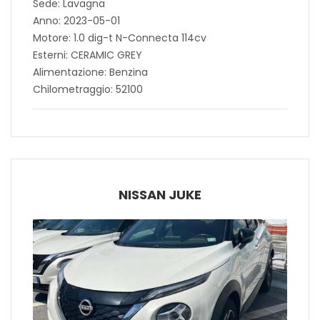
Sede: Lavagna
Anno: 2023-05-01
Motore: 1.0 dig-t N-Connecta 114cv
Esterni: CERAMIC GREY
Alimentazione: Benzina
Chilometraggio: 52100
NISSAN JUKE