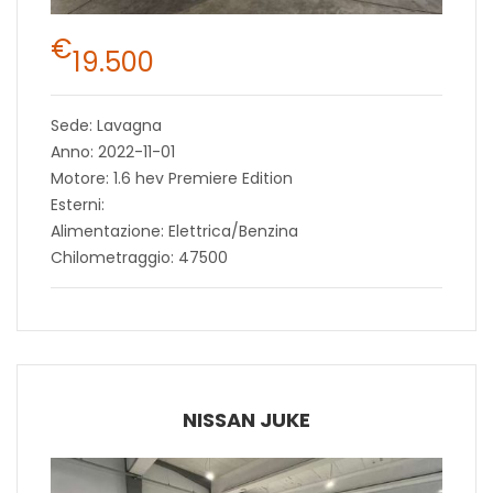
€
19.500
Sede: Lavagna
Anno: 2022-11-01
Motore: 1.6 hev Premiere Edition
Esterni:
Alimentazione: Elettrica/Benzina
Chilometraggio: 47500
NISSAN JUKE