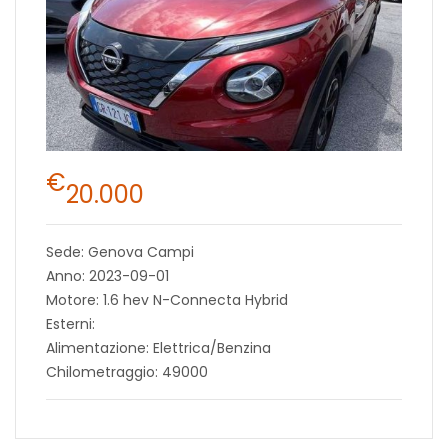
€
20.000
Sede: Genova Campi
Anno: 2023-09-01
Motore: 1.6 hev N-Connecta Hybrid
Esterni:
Alimentazione: Elettrica/Benzina
Chilometraggio: 49000