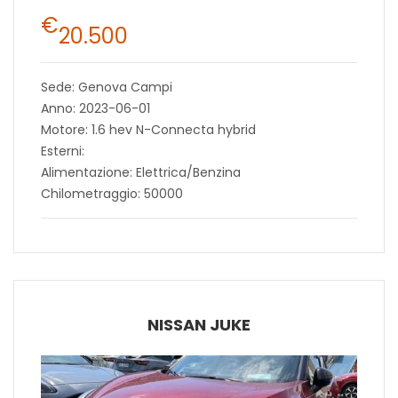
€
20.500
Sede: Genova Campi
Anno: 2023-06-01
Motore: 1.6 hev N-Connecta hybrid
Esterni:
Alimentazione: Elettrica/Benzina
Chilometraggio: 50000
NISSAN JUKE