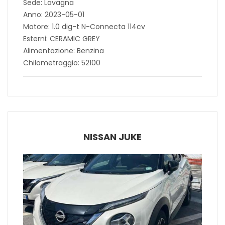
Sede: Lavagna
Anno: 2023-05-01
Motore: 1.0 dig-t N-Connecta 114cv
Esterni: CERAMIC GREY
Alimentazione: Benzina
Chilometraggio: 52100
NISSAN JUKE