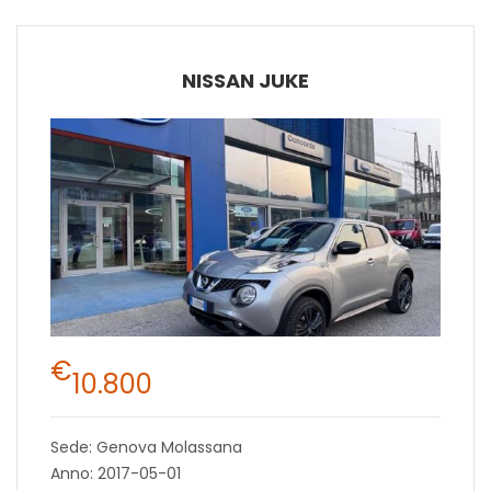
NISSAN JUKE
€
10.800
Sede: Genova Molassana
Anno: 2017-05-01