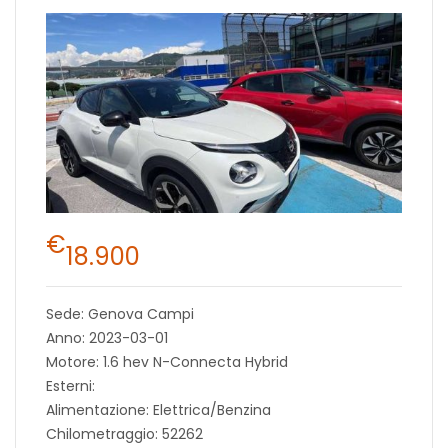
€
18.900
Sede: Genova Campi
Anno: 2023-03-01
Motore: 1.6 hev N-Connecta Hybrid
Esterni:
Alimentazione: Elettrica/Benzina
Chilometraggio: 52262