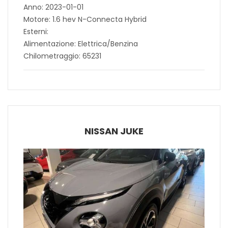
Anno: 2023-01-01
Motore: 1.6 hev N-Connecta Hybrid
Esterni:
Alimentazione: Elettrica/Benzina
Chilometraggio: 65231
NISSAN JUKE