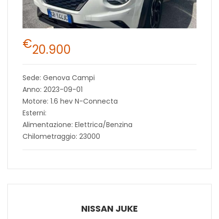
€
20.900
Sede: Genova Campi
Anno: 2023-09-01
Motore: 1.6 hev N-Connecta
Esterni:
Alimentazione: Elettrica/Benzina
Chilometraggio: 23000
NISSAN JUKE