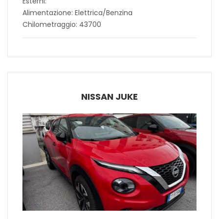
Esterni:
Alimentazione: Elettrica/Benzina
Chilometraggio: 43700
NISSAN JUKE