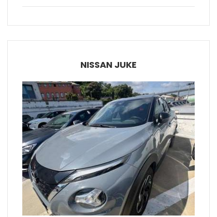
NISSAN JUKE