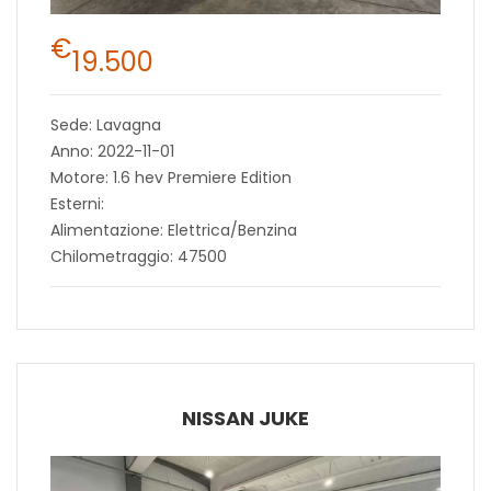
€
19.500
Sede: Lavagna
Anno: 2022-11-01
Motore: 1.6 hev Premiere Edition
Esterni:
Alimentazione: Elettrica/Benzina
Chilometraggio: 47500
NISSAN JUKE