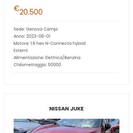
€
20.500
Sede: Genova Campi
Anno: 2023-06-01
Motore: 1.6 hev N-Connecta hybrid
Esterni:
Alimentazione: Elettrica/Benzina
Chilometraggio: 50000
NISSAN JUKE