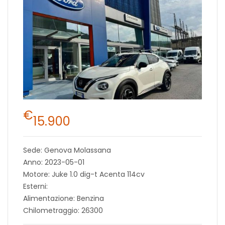
€
15.900
Sede: Genova Molassana
Anno: 2023-05-01
Motore: Juke 1.0 dig-t Acenta 114cv
Esterni:
Alimentazione: Benzina
Chilometraggio: 26300