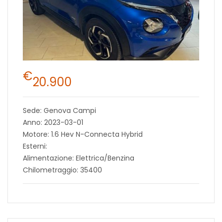
€
20.900
Sede: Genova Campi
Anno: 2023-03-01
Motore: 1.6 Hev N-Connecta Hybrid
Esterni:
Alimentazione: Elettrica/Benzina
Chilometraggio: 35400