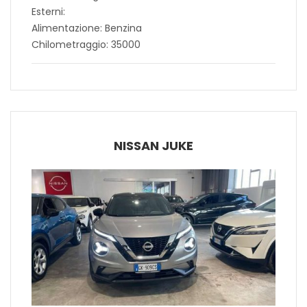
Esterni:
Alimentazione: Benzina
Chilometraggio: 35000
NISSAN JUKE