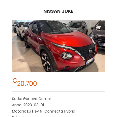
NISSAN JUKE
€
20.700
Sede: Genova Campi
Anno: 2023-03-01
Motore: 1.6 Hev N-Connecta Hybrid