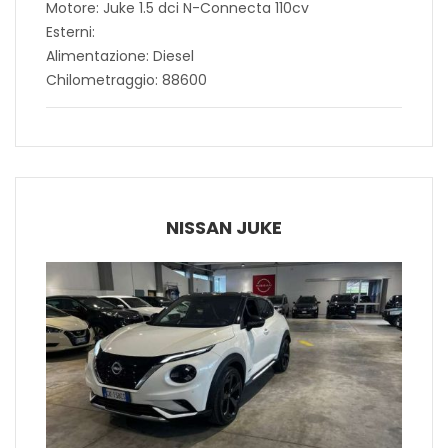
Motore: Juke 1.5 dci N-Connecta 110cv
Esterni:
Alimentazione: Diesel
Chilometraggio: 88600
NISSAN JUKE