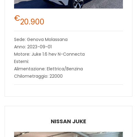
€
20.900
Sede: Genova Molassana
Anno: 2023-09-01
Motore: Juke 1.6 hev N-Connecta
Esterni:
Alimentazione: Elettrica/Benzina
Chilometraggio: 22000
NISSAN JUKE