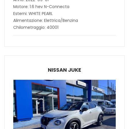
Motore: 1.6 hev N-Connecta
Esterni: WHITE PEARL
Alimentazione: Elettrica/Benzina
Chilometraggio: 40001
NISSAN JUKE