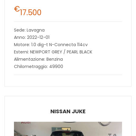
€
17.500
Sede: Lavagna
Anno: 2022-12-01
Motore: 1.0 dig-t N-Connecta 114cv
Esterni: NEWPORT GREY / PEARL BLACK
Alimentazione: Benzina
Chilometraggio: 49900
NISSAN JUKE