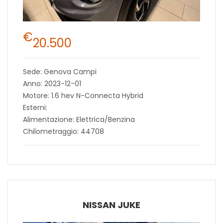
€
20.500
Sede: Genova Campi
Anno: 2023-12-01
Motore: 1.6 hev N-Connecta Hybrid
Esterni:
Alimentazione: Elettrica/Benzina
Chilometraggio: 44708
NISSAN JUKE