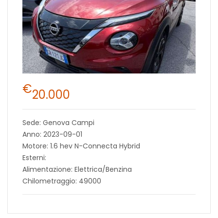
€
20.000
Sede: Genova Campi
Anno: 2023-09-01
Motore: 1.6 hev N-Connecta Hybrid
Esterni:
Alimentazione: Elettrica/Benzina
Chilometraggio: 49000