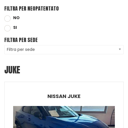
FILTRA PER NEOPATENTATO
NO
SI
FILTRA PER SEDE
Filtra per sede
JUKE
NISSAN JUKE