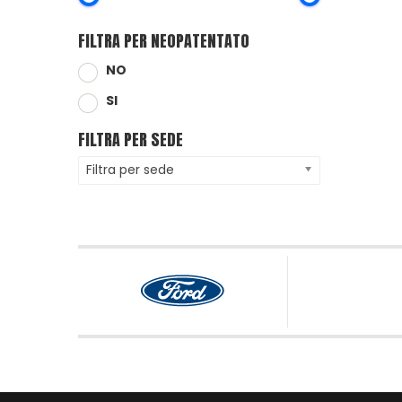
FILTRA PER NEOPATENTATO
NO
SI
FILTRA PER SEDE
Filtra per sede