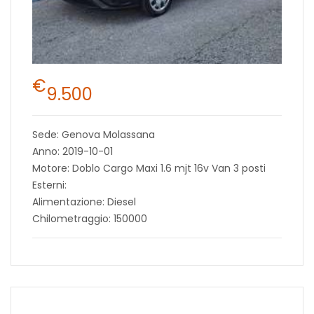
€
9.500
Sede: Genova Molassana
Anno: 2019-10-01
Motore: Doblo Cargo Maxi 1.6 mjt 16v Van 3 posti
Esterni:
Alimentazione: Diesel
Chilometraggio: 150000