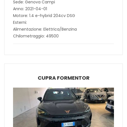
Sede: Genova Campi
Anno: 2021-04-01
Motore: 1.4 e-hybrid 204cv DSG
Esterni:
Alimentazione: Elettrica/Benzina
Chilometraggio: 49500
CUPRA FORMENTOR