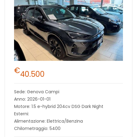
€
40.500
Sede: Genova Campi
Anno: 2026-01-01
Motore: 1.5 e-hybrid 204cv DSG Dark Night
Esterni:
Alimentazione: Elettrica/Benzina
Chilometraggio: 5400