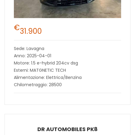
€
31.900
Sede: Lavagna
Anno: 2025-04-01
Motore: 1.5 e-hybrid 204cv dsg
Esterni: MATGNETIC TECH
Alimentazione: Elettrica/Benzina
Chilometraggio: 28500
DR AUTOMOBILES PK8