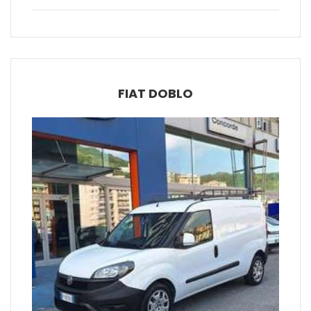
FIAT DOBLO