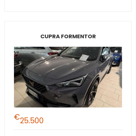
CUPRA FORMENTOR
€
25.500