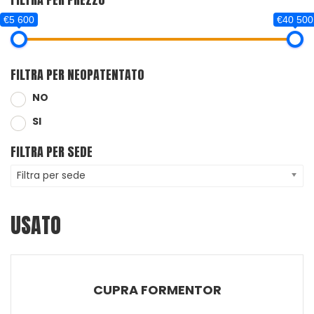
€5 600
€40 500
FILTRA PER NEOPATENTATO
NO
SI
FILTRA PER SEDE
Filtra per sede
USATO
CUPRA FORMENTOR