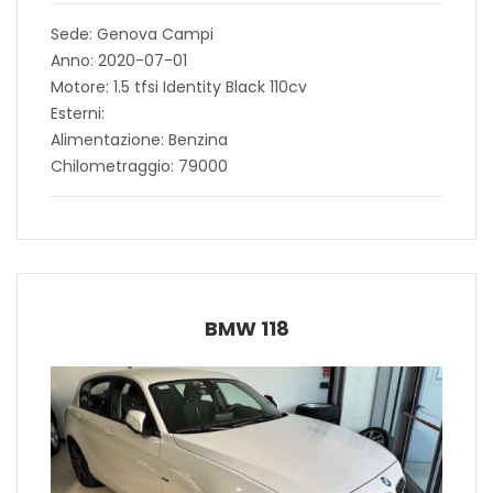
Sede: Genova Campi
Anno: 2020-07-01
Motore: 1.5 tfsi Identity Black 110cv
Esterni:
Alimentazione: Benzina
Chilometraggio: 79000
BMW 118