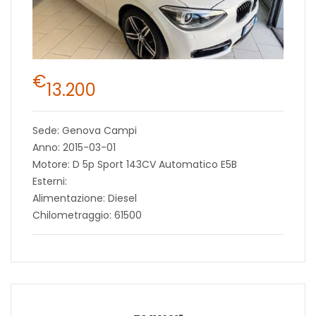
€
13.200
Sede: Genova Campi
Anno: 2015-03-01
Motore: D 5p Sport 143CV Automatico E5B
Esterni:
Alimentazione: Diesel
Chilometraggio: 61500