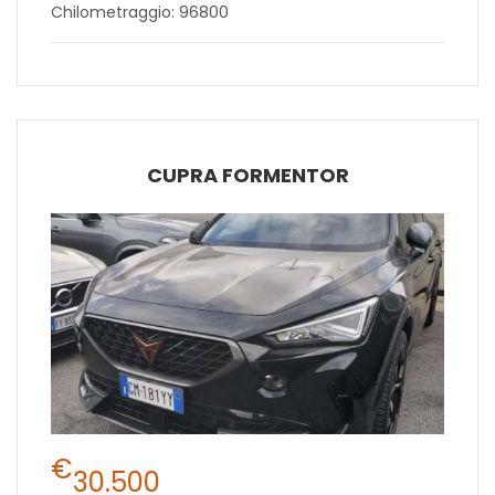
Chilometraggio: 96800
CUPRA FORMENTOR
€
30.500