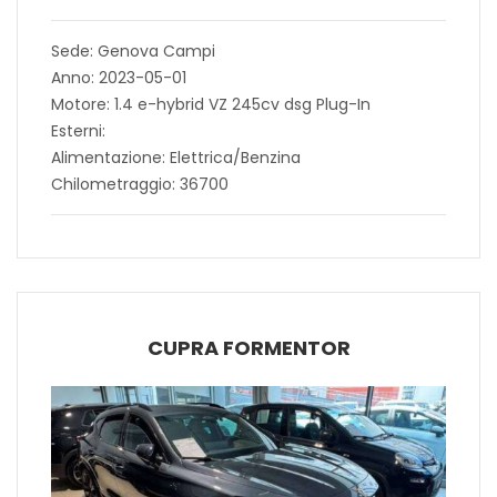
Sede: Genova Campi
Anno: 2023-05-01
Motore: 1.4 e-hybrid VZ 245cv dsg Plug-In
Esterni:
Alimentazione: Elettrica/Benzina
Chilometraggio: 36700
CUPRA FORMENTOR