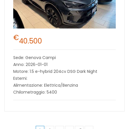
€
40.500
Sede: Genova Campi
Anno: 2026-01-01
Motore: 1.5 e-hybrid 204cv DSG Dark Night
Esterni:
Alimentazione: Elettrica/Benzina
Chilometraggio: 5400