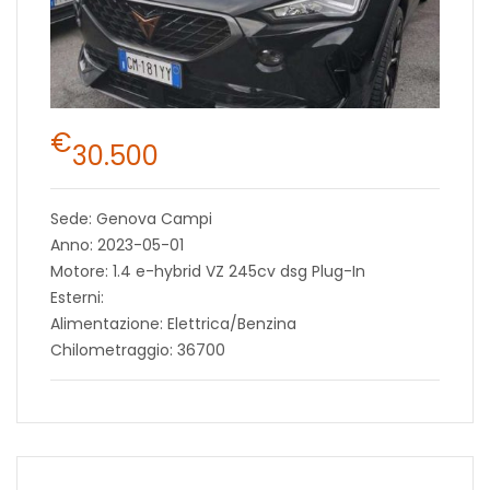
€
30.500
Sede: Genova Campi
Anno: 2023-05-01
Motore: 1.4 e-hybrid VZ 245cv dsg Plug-In
Esterni:
Alimentazione: Elettrica/Benzina
Chilometraggio: 36700