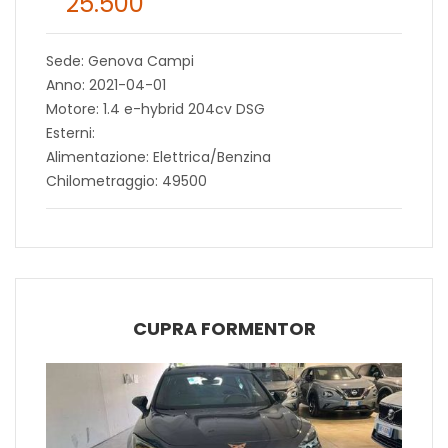
25.500
Sede: Genova Campi
Anno: 2021-04-01
Motore: 1.4 e-hybrid 204cv DSG
Esterni:
Alimentazione: Elettrica/Benzina
Chilometraggio: 49500
CUPRA FORMENTOR