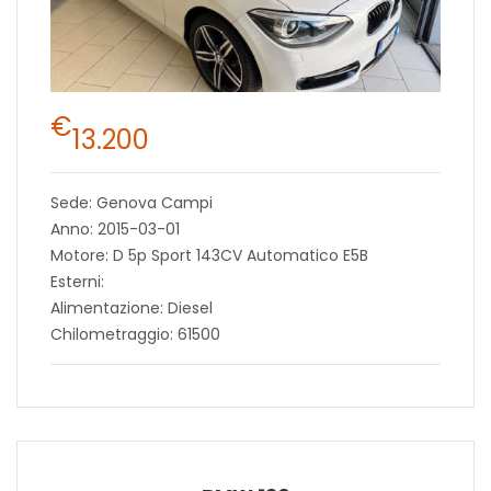
€
13.200
Sede: Genova Campi
Anno: 2015-03-01
Motore: D 5p Sport 143CV Automatico E5B
Esterni:
Alimentazione: Diesel
Chilometraggio: 61500