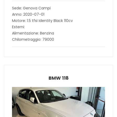
Sede: Genova Campi
Anno: 2020-07-01
Motore: 1.5 tfsi Identity Black 110cv
Esterni:
Alimentazione: Benzina
Chilometraggio: 79000
BMW 118