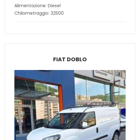
Alimentazione: Diesel
Chilometraggio: 32500
FIAT DOBLO