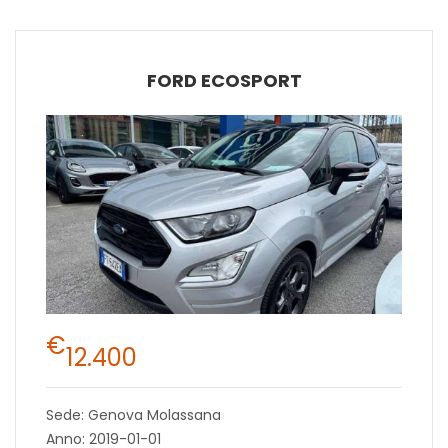
FORD ECOSPORT
€
12.400
Sede: Genova Molassana
Anno: 2019-01-01