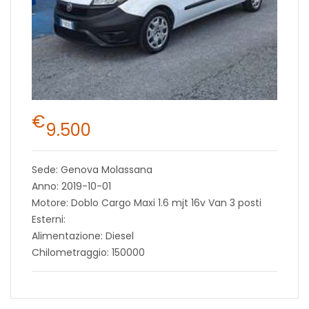
€
9.500
Sede: Genova Molassana
Anno: 2019-10-01
Motore: Doblo Cargo Maxi 1.6 mjt 16v Van 3 posti
Esterni:
Alimentazione: Diesel
Chilometraggio: 150000