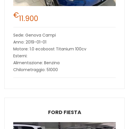
€
11.900
Sede: Genova Campi
Anno: 2019-01-01
Motore: 1.0 ecoboost Titanium 100cv
Esterni:
Alimentazione: Benzina
Chilometraggio: 51000
FORD FIESTA