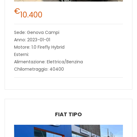
€
10.400
Sede: Genova Campi
Anno: 2023-01-01
Motore: 1.0 Firefly Hybrid
Esterni:
Alimentazione: Elettrica/Benzina
Chilometraggio: 40400
FIAT TIPO