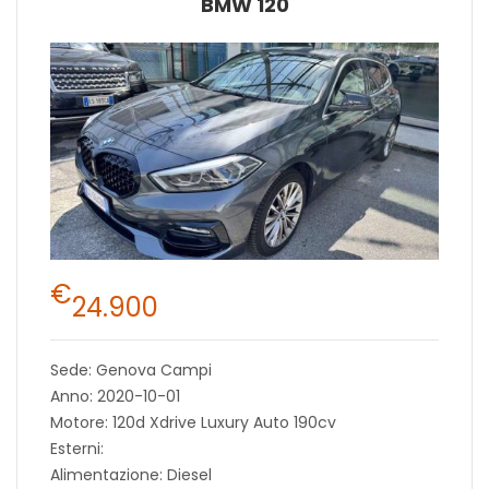
BMW 120
€
24.900
Sede: Genova Campi
Anno: 2020-10-01
Motore: 120d Xdrive Luxury Auto 190cv
Esterni:
Alimentazione: Diesel