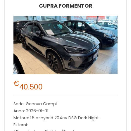
CUPRA FORMENTOR
€
40.500
Sede: Genova Campi
Anno: 2026-01-01
Motore: 1.5 e-hybrid 204cv DSG Dark Night
Esterni: