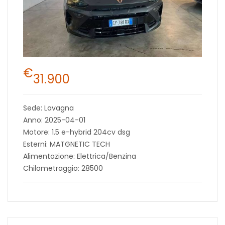
€
31.900
Sede: Lavagna
Anno: 2025-04-01
Motore: 1.5 e-hybrid 204cv dsg
Esterni: MATGNETIC TECH
Alimentazione: Elettrica/Benzina
Chilometraggio: 28500