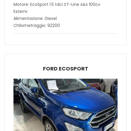
Motore: EcoSport 1.5 tdci ST-Line s&s 100cv
Esterni:
Alimentazione: Diesel
Chilometraggio: 92200
FORD ECOSPORT