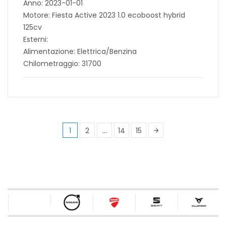
Anno: 2023-01-01
Motore: Fiesta Active 2023 1.0 ecoboost hybrid
125cv
Esterni:
Alimentazione: Elettrica/Benzina
Chilometraggio: 31700
1
2
…
14
15