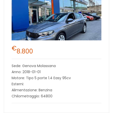
€
8.800
Sede: Genova Molassana
Anno: 2018-01-01
Motore: Tipo 5 porte 1.4 Easy 95cv
Esterni:
Alimentazione: Benzina
Chilometraggio: 64800