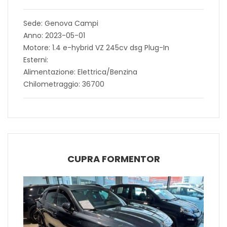
Sede: Genova Campi
Anno: 2023-05-01
Motore: 1.4 e-hybrid VZ 245cv dsg Plug-In
Esterni:
Alimentazione: Elettrica/Benzina
Chilometraggio: 36700
CUPRA FORMENTOR