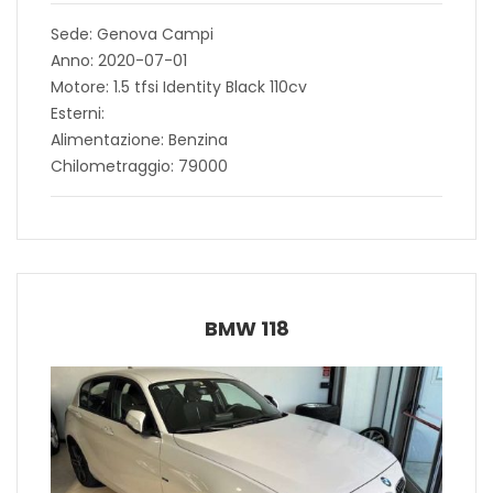
Sede: Genova Campi
Anno: 2020-07-01
Motore: 1.5 tfsi Identity Black 110cv
Esterni:
Alimentazione: Benzina
Chilometraggio: 79000
BMW 118