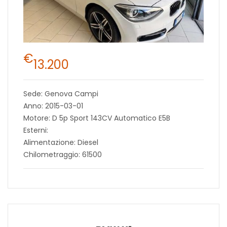
€
13.200
Sede: Genova Campi
Anno: 2015-03-01
Motore: D 5p Sport 143CV Automatico E5B
Esterni:
Alimentazione: Diesel
Chilometraggio: 61500