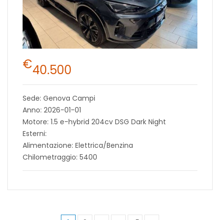
€
40.500
Sede: Genova Campi
Anno: 2026-01-01
Motore: 1.5 e-hybrid 204cv DSG Dark Night
Esterni:
Alimentazione: Elettrica/Benzina
Chilometraggio: 5400