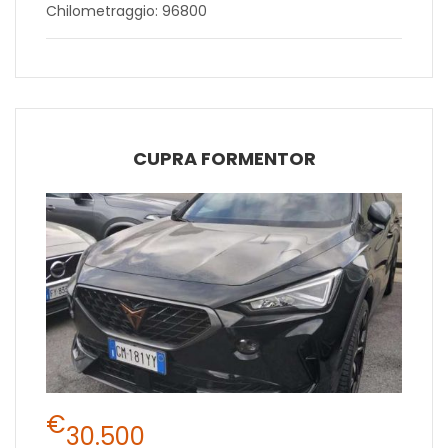
Chilometraggio: 96800
CUPRA FORMENTOR
€
30.500