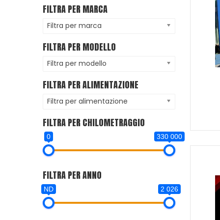
FILTRA PER MARCA
Filtra per marca
FILTRA PER MODELLO
Filtra per modello
FILTRA PER ALIMENTAZIONE
Filtra per alimentazione
FILTRA PER CHILOMETRAGGIO
0
330 000
FILTRA PER ANNO
ND
2 026