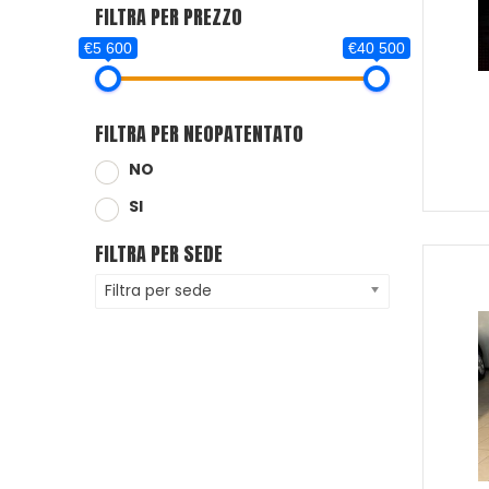
FILTRA PER PREZZO
€5 600
€40 500
FILTRA PER NEOPATENTATO
NO
SI
FILTRA PER SEDE
Filtra per sede