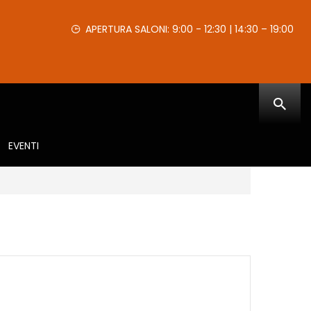
APERTURA SALONI: 9:00 - 12:30 | 14:30 – 19:00
EVENTI