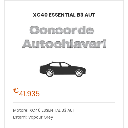
XC40 ESSENTIAL B3 AUT
€
41.935
Motore: XC40 ESSENTIAL B3 AUT
Esterni: Vapour Grey