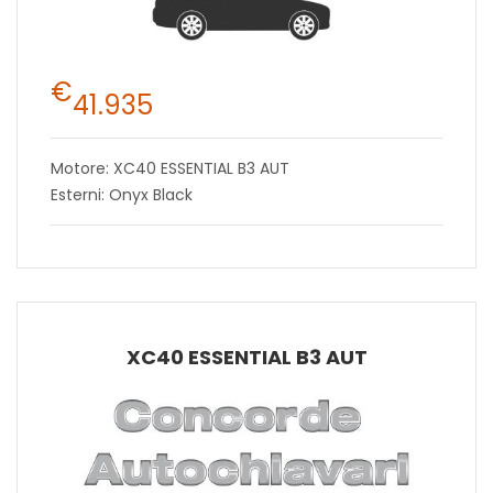
€
41.935
Motore: XC40 ESSENTIAL B3 AUT
Esterni: Onyx Black
XC40 ESSENTIAL B3 AUT