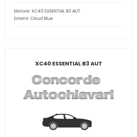
Motore: XC40 ESSENTIAL B3 AUT
Esterni: Cloud Blue
XC40 ESSENTIAL B3 AUT