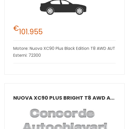
€
101.955
Motore: Nuova XC90 Plus Black Edition T8 AWD AUT
Esterni: 72300
NUOVA XC90 PLUS BRIGHT T8 AWD AUT