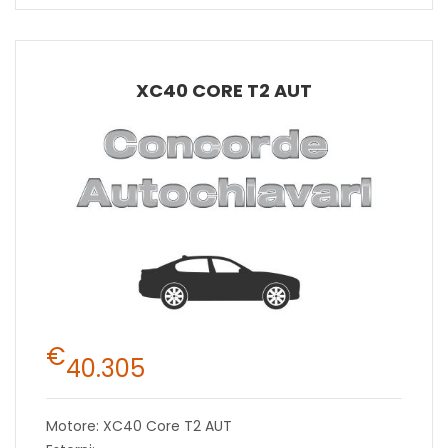
XC40 CORE T2 AUT
€
40.305
Motore: XC40 Core T2 AUT