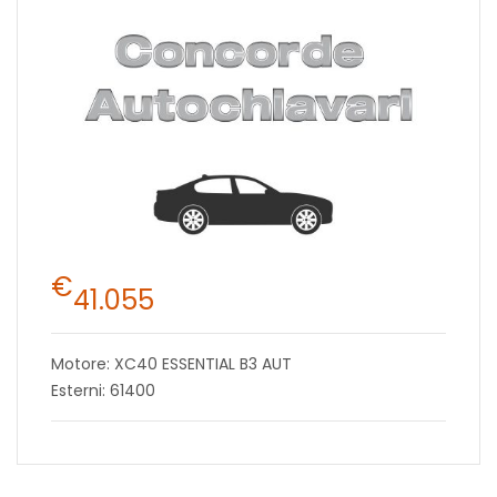
€
41.055
Motore: XC40 ESSENTIAL B3 AUT
Esterni: 61400