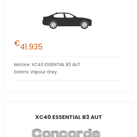
€
41.935
Motore: XC40 ESSENTIAL B3 AUT
Esterni: Vapour Grey
XC40 ESSENTIAL B3 AUT