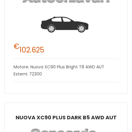
€
102.625
Motore: Nuova XC90 Plus Bright T8 AWD AUT
Esterni: 72300
NUOVA XC90 PLUS DARK B5 AWD AUT