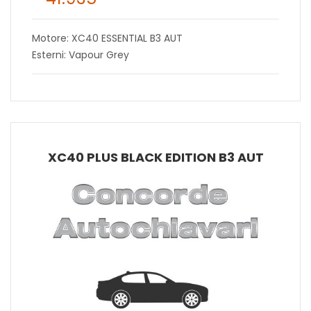
Motore: XC40 ESSENTIAL B3 AUT
Esterni: Vapour Grey
XC40 PLUS BLACK EDITION B3 AUT