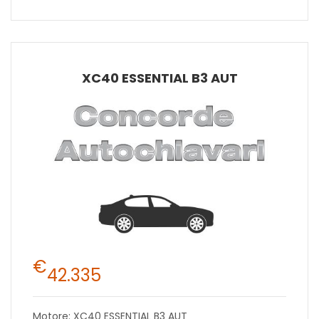
XC40 ESSENTIAL B3 AUT
€
42.335
Motore: XC40 ESSENTIAL B3 AUT