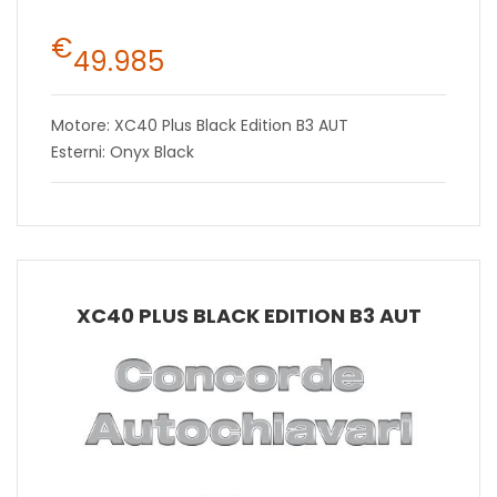
€
49.985
Motore: XC40 Plus Black Edition B3 AUT
Esterni: Onyx Black
XC40 PLUS BLACK EDITION B3 AUT