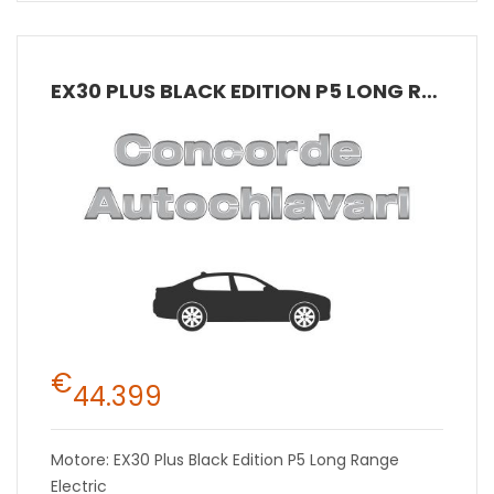
EX30 PLUS BLACK EDITION P5 LONG RANGE ELECTRIC
€
44.399
Motore: EX30 Plus Black Edition P5 Long Range
Electric