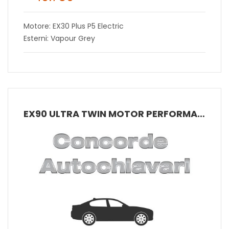
Motore: EX30 Plus P5 Electric
Esterni: Vapour Grey
EX90 ULTRA TWIN MOTOR PERFORMANCE