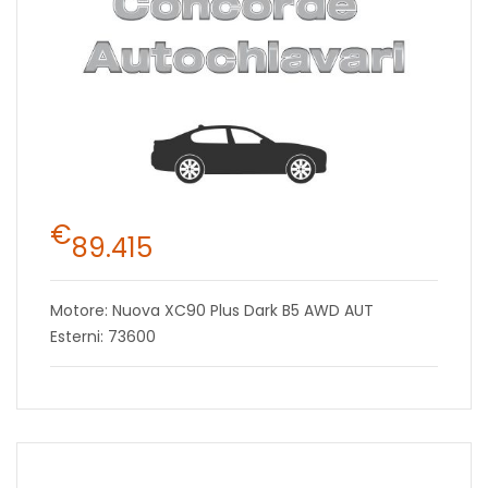
€
89.415
Motore: Nuova XC90 Plus Dark B5 AWD AUT
Esterni: 73600