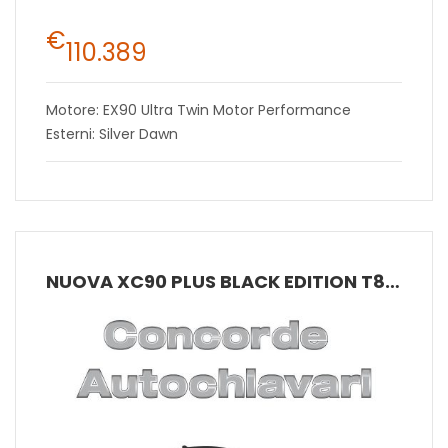
€
110.389
Motore: EX90 Ultra Twin Motor Performance
Esterni: Silver Dawn
NUOVA XC90 PLUS BLACK EDITION T8 AWD AUT