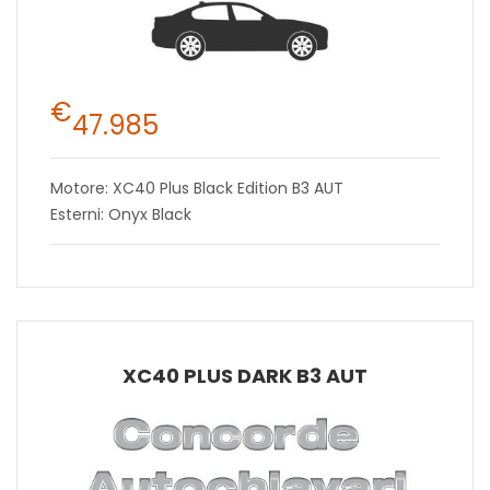
€
47.985
Motore: XC40 Plus Black Edition B3 AUT
Esterni: Onyx Black
XC40 PLUS DARK B3 AUT