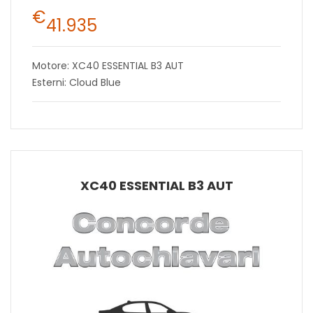
€
41.935
Motore: XC40 ESSENTIAL B3 AUT
Esterni: Cloud Blue
XC40 ESSENTIAL B3 AUT