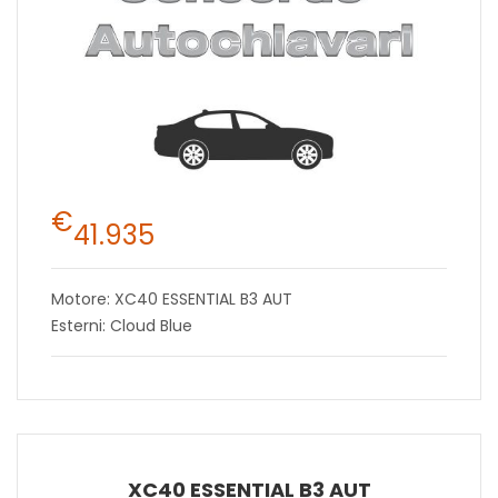
€
41.935
Motore: XC40 ESSENTIAL B3 AUT
Esterni: Cloud Blue
XC40 ESSENTIAL B3 AUT