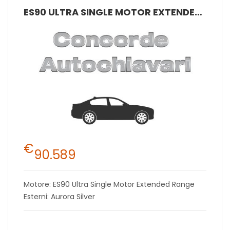
ES90 ULTRA SINGLE MOTOR EXTENDED RANGE
€
90.589
Motore: ES90 Ultra Single Motor Extended Range
Esterni: Aurora Silver