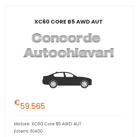
XC60 CORE B5 AWD AUT
€
59.565
Motore: XC60 Core B5 AWD AUT
Esterni: 61400