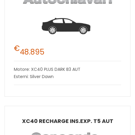
€
48.895
Motore: XC40 PLUS DARK B3 AUT
Esterni: Silver Dawn
XC40 RECHARGE INS.EXP. T5 AUT