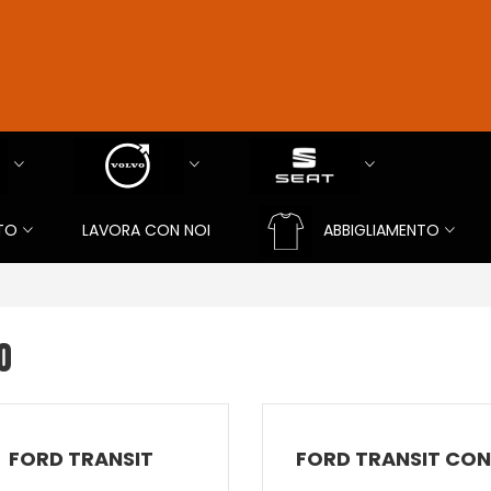
TO
LAVORA CON NOI
ABBIGLIAMENTO
O
FORD TRANSIT