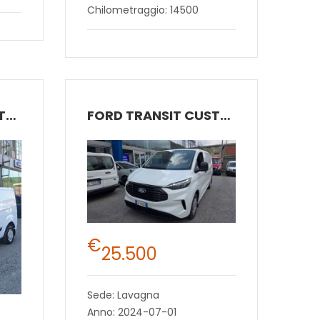
Chilometraggio: 14500
FORD TRANSIT CUSTOM
FORD TRANSIT CUSTOM
€
25.500
Sede: Lavagna
Anno: 2024-07-01