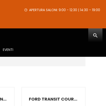
APERTURA SALONI: 9:00 - 12:30 | 14:30 – 19:00
EVENTI
FORD TRANSIT CONNECT
FORD TRANSIT COURIER