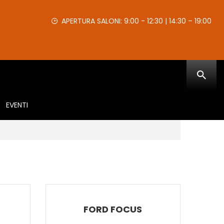
APERTURA SALONI: 9:00 - 12:30 | 14:30 – 19:00
EVENTI
FORD FOCUS