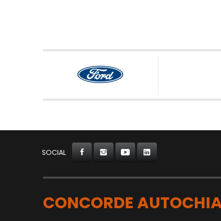
SOCIAL
CONCORDE AUTOCHIA