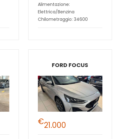
Alimentazione:
Elettrica/Benzina
Chilometraggio: 34600
FORD FOCUS
€
21.000