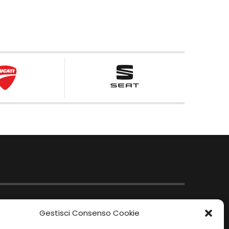
Gestisci Consenso Cookie