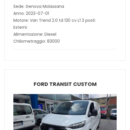
Sede: Genova Molassana
Anno: 2023-07-01
Motore: Van Trend 2.0 td 130 cv L1 3 posti
Esterni:
Alimentazione: Diesel
Chilometraggio: 83000
FORD TRANSIT CUSTOM