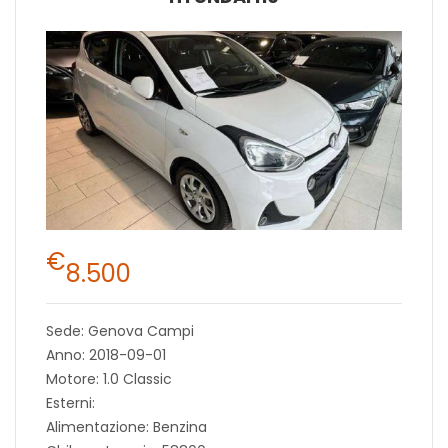
€
8.500
Sede: Genova Campi
Anno: 2018-09-01
Motore: 1.0 Classic
Esterni:
Alimentazione: Benzina