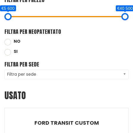
€5 600
€40 500
FILTRA PER NEOPATENTATO
NO
SI
FILTRA PER SEDE
Filtra per sede
USATO
FORD TRANSIT CUSTOM