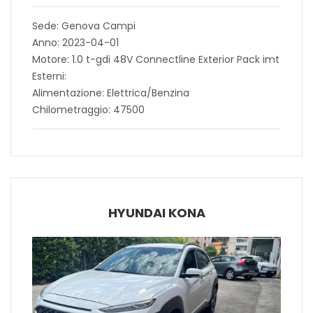
Sede: Genova Campi
Anno: 2023-04-01
Motore: 1.0 t-gdi 48V Connectline Exterior Pack imt
Esterni:
Alimentazione: Elettrica/Benzina
Chilometraggio: 47500
HYUNDAI KONA