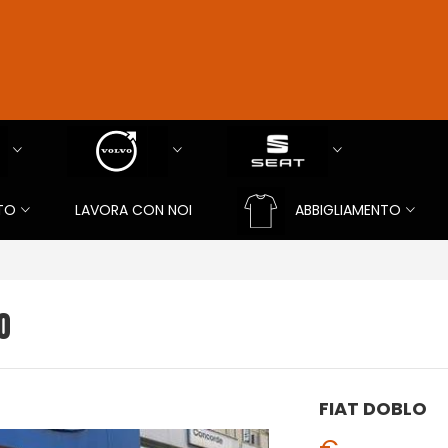
TO
LAVORA CON NOI
ABBIGLIAMENTO
O
FIAT DOBLO