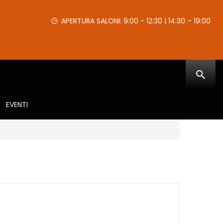
APERTURA SALONI: 9:00 - 12:30 | 14:30 – 19:00
EVENTI