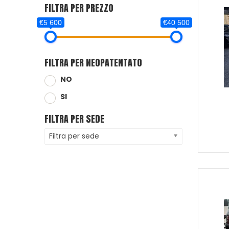
FILTRA PER PREZZO
€5 600
€40 500
FILTRA PER NEOPATENTATO
NO
SI
FILTRA PER SEDE
Filtra per sede