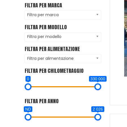
FILTRA PER MARCA
Filtra per marca
FILTRA PER MODELLO
Filtra per modello
FILTRA PER ALIMENTAZIONE
Filtra per alimentazione
FILTRA PER CHILOMETRAGGIO
0
330 000
FILTRA PER ANNO
ND
2 026