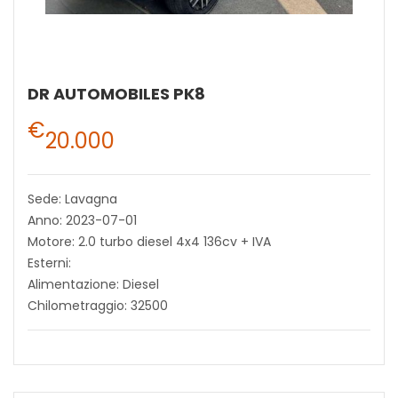
DR AUTOMOBILES PK8
€
20.000
Sede: Lavagna
Anno: 2023-07-01
Motore: 2.0 turbo diesel 4x4 136cv + IVA
Esterni:
Alimentazione: Diesel
Chilometraggio: 32500