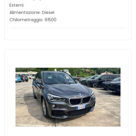
Esterni:
Alimentazione: Diesel
Chilometraggio: 61500