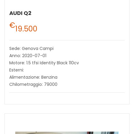
AUDI Q2
€
19.500
Sede: Genova Campi
Anno: 2020-07-01
Motore: 1.5 tfsi Identity Black 110cv
Esterni:
Alimentazione: Benzina
Chilometraggio: 79000