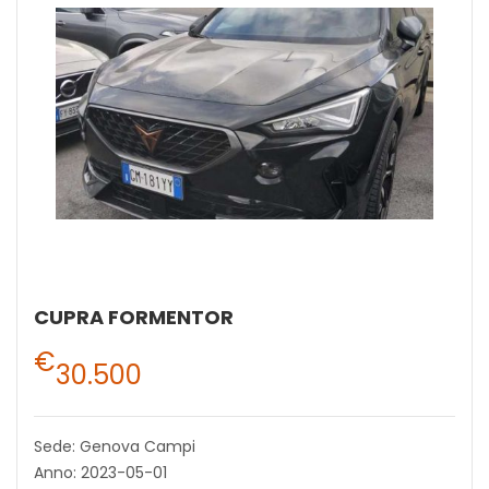
CUPRA FORMENTOR
€
30.500
Sede: Genova Campi
Anno: 2023-05-01