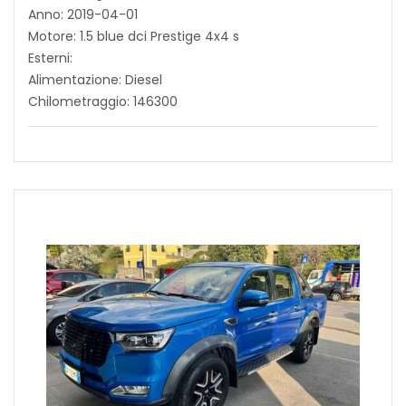
Anno: 2019-04-01
Motore: 1.5 blue dci Prestige 4x4 s
Esterni:
Alimentazione: Diesel
Chilometraggio: 146300