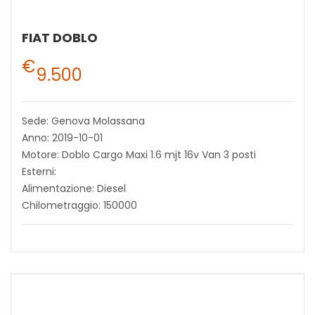
FIAT DOBLO
€
9.500
Sede: Genova Molassana
Anno: 2019-10-01
Motore: Doblo Cargo Maxi 1.6 mjt 16v Van 3 posti
Esterni:
Alimentazione: Diesel
Chilometraggio: 150000