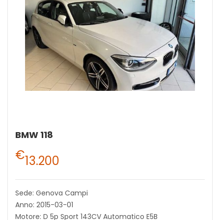
BMW 118
€
13.200
Sede: Genova Campi
Anno: 2015-03-01
Motore: D 5p Sport 143CV Automatico E5B