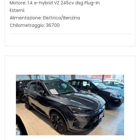
Motore: 1.4 e-hybrid VZ 245cv dsg Plug-In
Esterni:
Alimentazione: Elettrica/Benzina
Chilometraggio: 36700