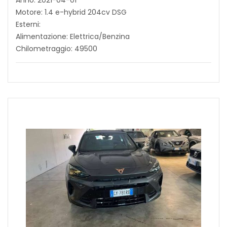
Anno: 2021-04-01
Motore: 1.4 e-hybrid 204cv DSG
Esterni:
Alimentazione: Elettrica/Benzina
Chilometraggio: 49500