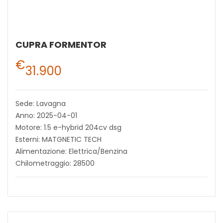
CUPRA FORMENTOR
€
31.900
Sede: Lavagna
Anno: 2025-04-01
Motore: 1.5 e-hybrid 204cv dsg
Esterni: MATGNETIC TECH
Alimentazione: Elettrica/Benzina
Chilometraggio: 28500