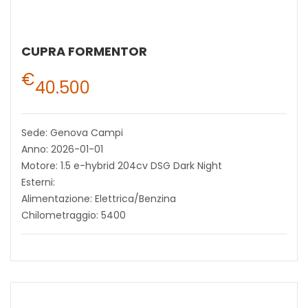
CUPRA FORMENTOR
€
40.500
Sede: Genova Campi
Anno: 2026-01-01
Motore: 1.5 e-hybrid 204cv DSG Dark Night
Esterni:
Alimentazione: Elettrica/Benzina
Chilometraggio: 5400