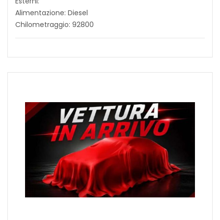
Esterni:
Alimentazione: Diesel
Chilometraggio: 92800